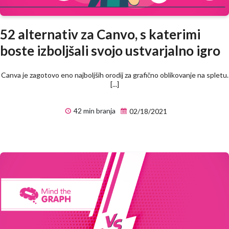
52 alternativ za Canvo, s katerimi
boste izboljšali svojo ustvarjalno igro
Canva je zagotovo eno najboljših orodij za grafično oblikovanje na spletu.
[...]
42 min branja
02/18/2021