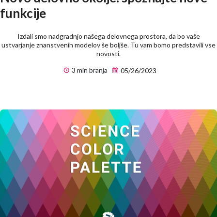
funkcije
Izdali smo nadgradnjo našega delovnega prostora, da bo vaše
ustvarjanje znanstvenih modelov še boljše. Tu vam bomo predstavili vse
novosti.
3 min branja
05/26/2023