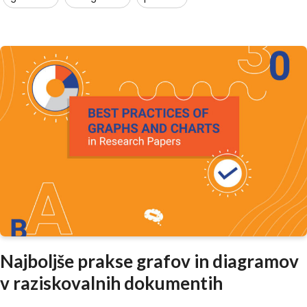
Najboljše prakse grafov in diagramov
v raziskovalnih dokumentih