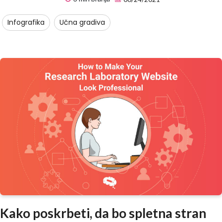
Infografika
Učna gradiva
Kako poskrbeti, da bo spletna stran