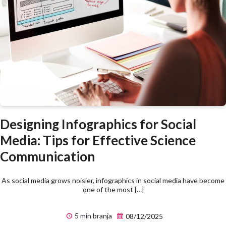
Designing Infographics for Social
Media: Tips for Effective Science
Communication
As social media grows noisier, infographics in social media have become
one of the most […]
5 min branja
08/12/2025