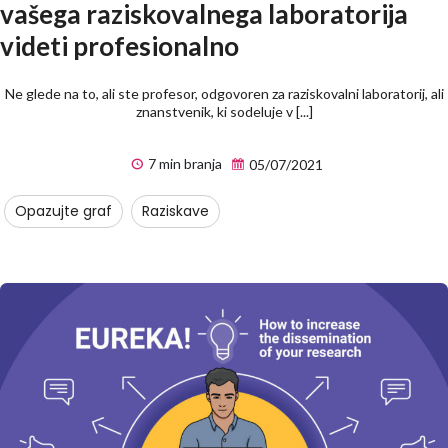
vašega raziskovalnega laboratorija
videti profesionalno
Ne glede na to, ali ste profesor, odgovoren za raziskovalni laboratorij, ali
znanstvenik, ki sodeluje v [...]
7 min branja
05/07/2021
Opazujte graf
Raziskave