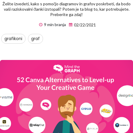
Želite izvedeti, kako s pomočjo diagramov in grafov poskrbeti, da bodo
vaši raziskovalni članki izstopali? Potem je ta blog to, kar potrebujete.
Preberite ga zdaj!
9 min branja
02/22/2021
grafikoni
graf