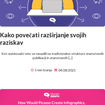
Kako povečati razširjanje svojih
raziskav
Kot raziskovalci smo se navadili na tradicionalno strukturo znanstvenih
publikacij in znanstvenih [...]
5 min branja
04/28/2021