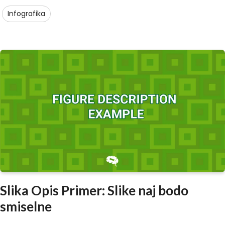
Infografika
Slika Opis Primer: Slike naj bodo
smiselne