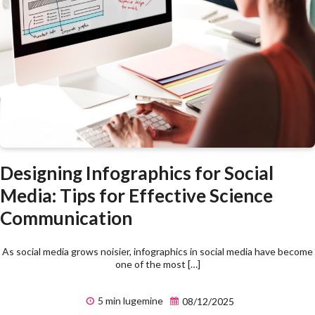
Designing Infographics for Social
Media: Tips for Effective Science
Communication
As social media grows noisier, infographics in social media have become
one of the most […]
5 min lugemine
08/12/2025