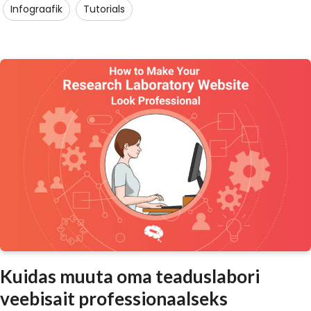
Infograafik
Tutorials
Kuidas muuta oma teaduslabori
veebisait professionaalseks