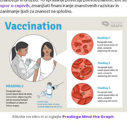
spor o cepivih
, zmanjšati financiranje znanstvenih raziskav in
zanimanje ljudi za znanost na splošno.
Kliknite na sliko in si oglejte
Predloge Mind the Graph
.