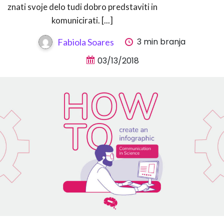
znati svoje delo tudi dobro predstaviti in
komunicirati. [...]
3 min branja
Fabiola Soares
03/13/2018