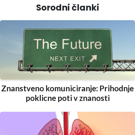
Sorodni članki
Znanstveno komuniciranje: Prihodnje
poklicne poti v znanosti