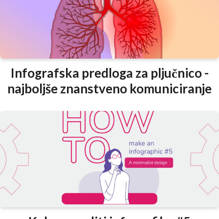
Infografska predloga za pljučnico -
najboljše znanstveno komuniciranje