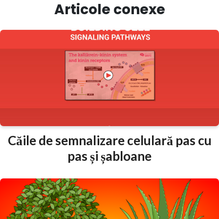
Articole conexe
Căile de semnalizare celulară pas cu
pas și șabloane