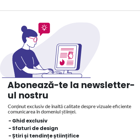
Abonează-te la newsletter-
ul nostru
Conținut exclusiv de înaltă calitate despre vizuale eficiente
comunicarea în domeniul științei.
- Ghid exclusiv
- Sfaturi de design
- Știri și tendințe științifice