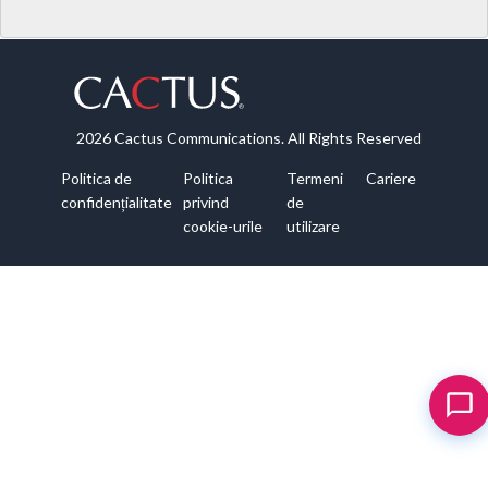
2026 Cactus Communications. All Rights Reserved
Politica de
Politica
Termeni
Cariere
confidențialitate
privind
de
cookie-urile
utilizare