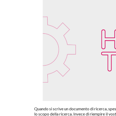
Quando si scrive un documento di ricerca, spes
lo scopo della ricerca. Invece di riempire il v