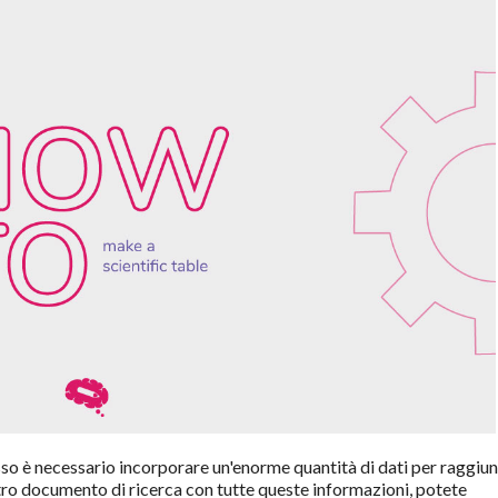
so è necessario incorporare un'enorme quantità di dati per raggiu
ostro documento di ricerca con tutte queste informazioni, potete