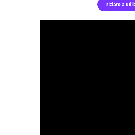
Iniziare a ut