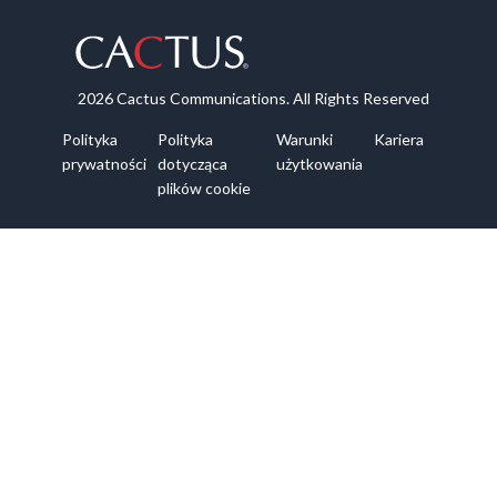
2026 Cactus Communications. All Rights Reserved
Polityka
Polityka
Warunki
Kariera
prywatności
dotycząca
użytkowania
plików cookie