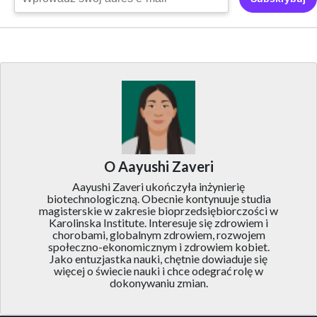
O Aayushi Zaveri
Aayushi Zaveri ukończyła inżynierię
biotechnologiczną. Obecnie kontynuuje studia
magisterskie w zakresie bioprzedsiębiorczości w
Karolinska Institute. Interesuje się zdrowiem i
chorobami, globalnym zdrowiem, rozwojem
społeczno-ekonomicznym i zdrowiem kobiet.
Jako entuzjastka nauki, chętnie dowiaduje się
więcej o świecie nauki i chce odegrać rolę w
dokonywaniu zmian.