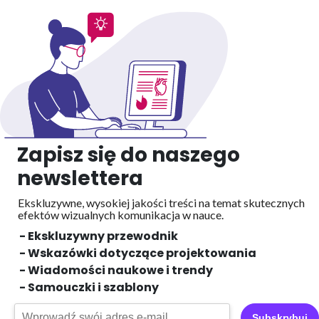
Zapisz się do naszego
newslettera
Ekskluzywne, wysokiej jakości treści na temat skutecznych
efektów wizualnych
komunikacja w nauce.
- Ekskluzywny przewodnik
- Wskazówki dotyczące projektowania
- Wiadomości naukowe i trendy
- Samouczki i szablony
Subskrybuj