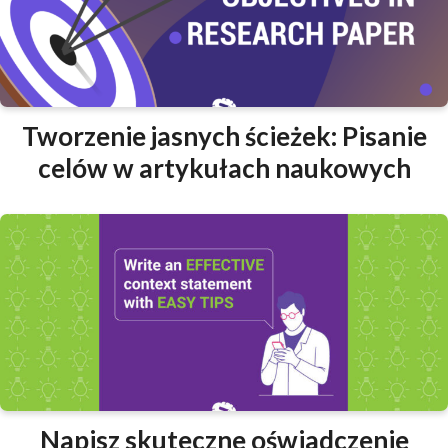
Tworzenie jasnych ścieżek: Pisanie
celów w artykułach naukowych
Napisz skuteczne oświadczenie