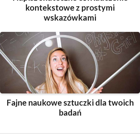
kontekstowe z prostymi
wskazówkami
Fajne naukowe sztuczki dla twoich
badań