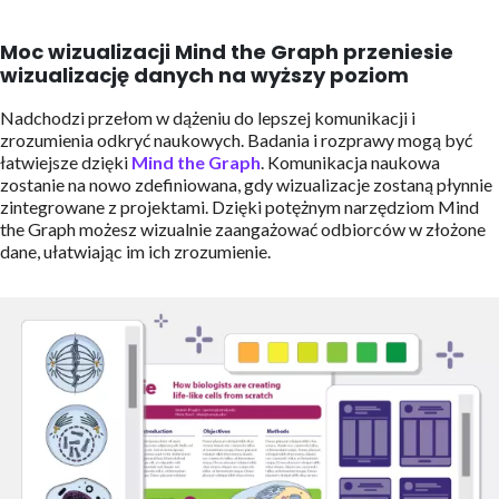
Moc wizualizacji Mind the Graph przeniesie
wizualizację danych na wyższy poziom
Nadchodzi przełom w dążeniu do lepszej komunikacji i
zrozumienia odkryć naukowych. Badania i rozprawy mogą być
łatwiejsze dzięki
Mind the Graph
. Komunikacja naukowa
zostanie na nowo zdefiniowana, gdy wizualizacje zostaną płynnie
zintegrowane z projektami. Dzięki potężnym narzędziom Mind
the Graph możesz wizualnie zaangażować odbiorców w złożone
dane, ułatwiając im ich zrozumienie.