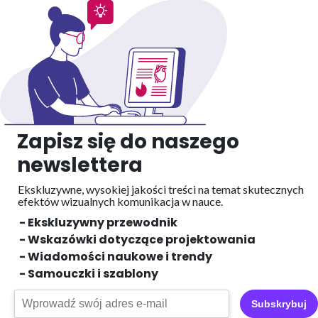
Zapisz się do naszego
newslettera
Ekskluzywne, wysokiej jakości treści na temat skutecznych
efektów wizualnych
komunikacja w nauce.
- Ekskluzywny przewodnik
- Wskazówki dotyczące projektowania
- Wiadomości naukowe i trendy
- Samouczki i szablony
Subskrybuj