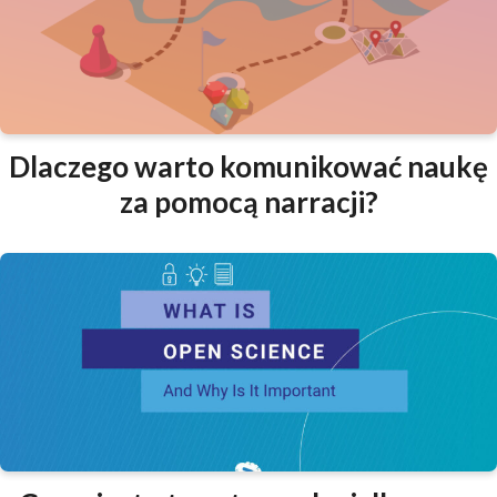
Dlaczego warto komunikować naukę
za pomocą narracji?