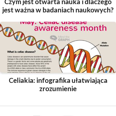
Czym jest otwarta nauka i dlaczego
jest ważna w badaniach naukowych?
Celiakia: infografika ułatwiająca
zrozumienie