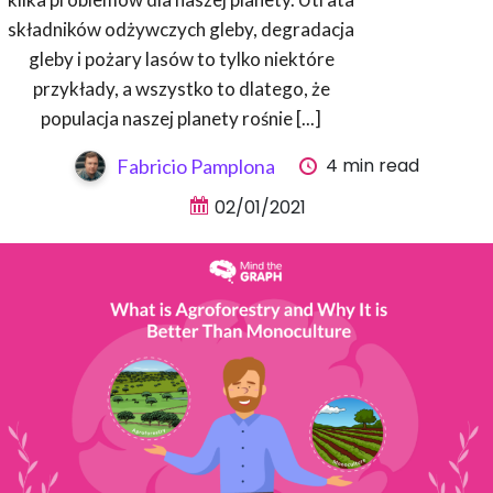
składników odżywczych gleby, degradacja
gleby i pożary lasów to tylko niektóre
przykłady, a wszystko to dlatego, że
populacja naszej planety rośnie [...]
4 min read
Fabricio Pamplona
02/01/2021