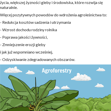
życia, większej żyzności gleby i środowiska, które rozwija się
naturalnie.
Więcej pozytywnych powodów do wdrożenia agroleśnictwa to:
- Redukcja kosztów sadzenia i utrzymania
- Wzrost dochodu rodziny rolnika
- Poprawa jakości żywności,
- Zmniejszenie erozji gleby
i jak już wspomniano wcześniej,
- Odzyskiwanie zdegradowanych obszarów.