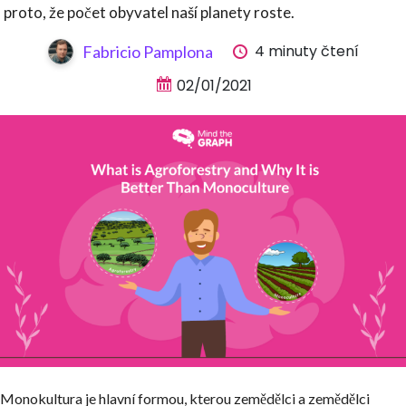
proto, že počet obyvatel naší planety roste.
4 minuty čtení
Fabricio Pamplona
02/01/2021
Monokultura je hlavní formou, kterou zemědělci a zemědělci