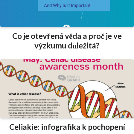
Co je otevřená věda a proč je ve
výzkumu důležitá?
Celiakie: infografika k pochopení