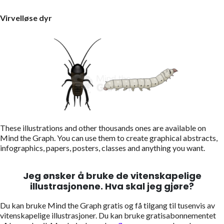
Virvelløse dyr
These illustrations and other thousands ones are available on
Mind the Graph. You can use them to create graphical abstracts,
infographics, papers, posters, classes and anything you want.
Jeg ønsker å bruke de vitenskapelige
illustrasjonene. Hva skal jeg gjøre?
Du kan bruke Mind the Graph gratis og få tilgang til tusenvis av
vitenskapelige illustrasjoner. Du kan bruke gratisabonnementet