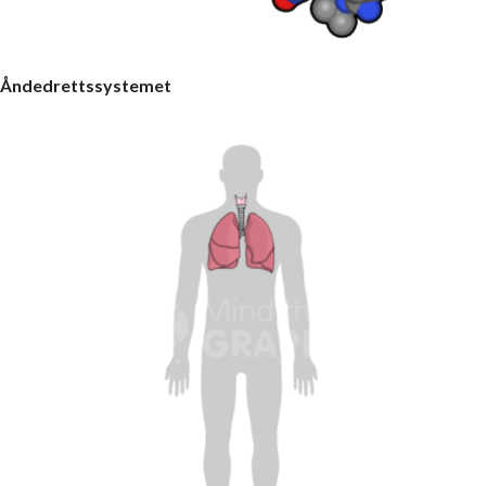
Åndedrettssystemet