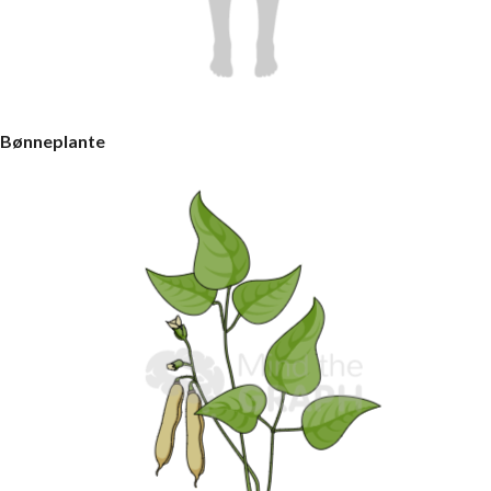
Bønneplante