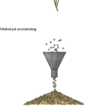
Vinkel på avstøtning