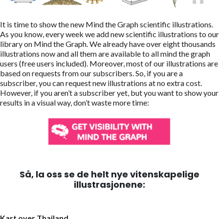
It is time to show the new Mind the Graph scientific illustrations.
As you know, every week we add new scientific illustrations to our
library on Mind the Graph. We already have over eight thousands
illustrations now and all them are available to all mind the graph
users (free users included). Moreover, most of our illustrations are
based on requests from our subscribers. So, if you are a
subscriber, you can request new illustrations at no extra cost.
However, if you aren’t a subscriber yet, but you want to show your
results in a visual way, don’t waste more time:
Så, la oss se de helt nye vitenskapelige
illustrasjonene:
Kart over Thailand