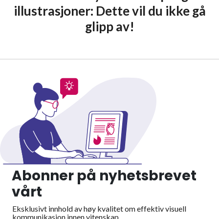
illustrasjoner: Dette vil du ikke gå
glipp av!
Abonner på nyhetsbrevet
vårt
Eksklusivt innhold av høy kvalitet om effektiv visuell
kommunikasjon innen vitenskap.