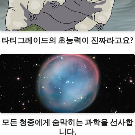
타티그레이드의 초능력이 진짜라고요?
모든 청중에게 숨막히는 과학을 선사합
니다.