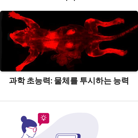
과학 초능력: 물체를 투시하는 능력