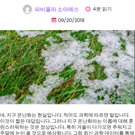
4분 읽기
파비올라 소아레스
09/20/2019
네. 지구 온난화는 현실입니다. 적어도 과학에 따르면 말입니다.
이것이 짧은 대답입니다. 그러나 지구 온난화라는 이름에 대해 혼
란스러워하는 것은 정상입니다. 특히 겨울이 다가오면 추워지고
주말에 눈이 올 것으로 예상됩니다. 그럼 최신 과학 데이터를 통해