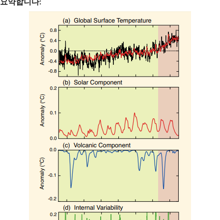
요약합니다: