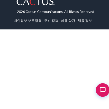
2026 Cactus Communications. All Rights Reserved
개인정보 보호정책
쿠키 정책
이용 약관
채용 정보