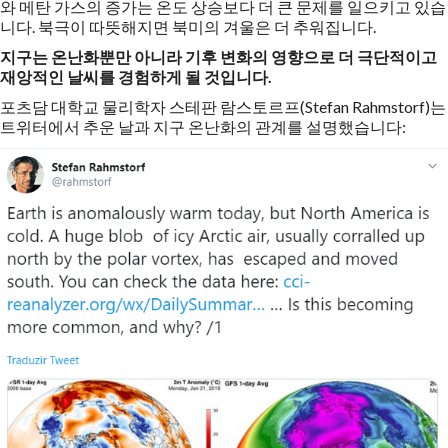
와 메탄 가스의 증가는 온도 상승보다 더 큰 문제를 일으키고 있습
니다. 북극이 따뜻해지면 북미의 겨울은 더 추워집니다.
지구는 온난화뿐만 아니라 기후 변화의 영향으로 더 극단적이고
재앙적인 날씨를 경험하게 될 것입니다.
포츠담 대학교 물리학자 스테판 람스토르프(Stefan Rahmstorf)는
트위터에서 추운 날과 지구 온난화의 관계를 설명했습니다: