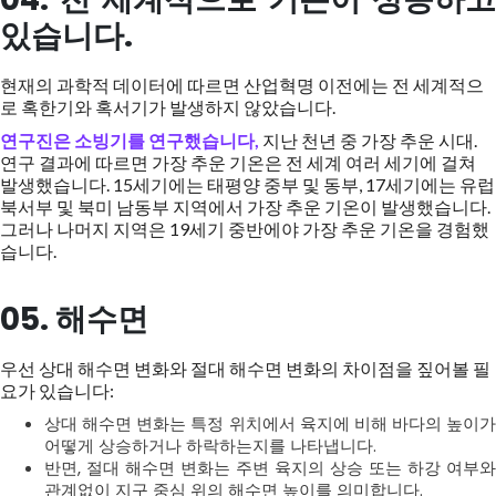
있습니다.
현재의 과학적 데이터에 따르면 산업혁명 이전에는 전 세계적으
로 혹한기와 혹서기가 발생하지 않았습니다.
연구진은 소빙기를 연구했습니다,
지난 천년 중 가장 추운 시대.
연구 결과에 따르면 가장 추운 기온은 전 세계 여러 세기에 걸쳐
발생했습니다. 15세기에는 태평양 중부 및 동부, 17세기에는 유럽
북서부 및 북미 남동부 지역에서 가장 추운 기온이 발생했습니다.
그러나 나머지 지역은 19세기 중반에야 가장 추운 기온을 경험했
습니다.
05. 해수면
우선 상대 해수면 변화와 절대 해수면 변화의 차이점을 짚어볼 필
요가 있습니다:
상대 해수면 변화는 특정 위치에서 육지에 비해 바다의 높이가
어떻게 상승하거나 하락하는지를 나타냅니다.
반면, 절대 해수면 변화는 주변 육지의 상승 또는 하강 여부와
관계없이 지구 중심 위의 해수면 높이를 의미합니다.