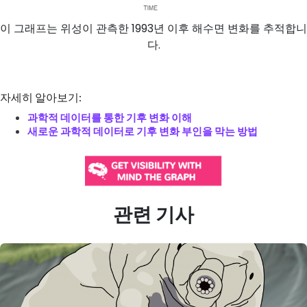
이 그래프는 위성이 관측한 1993년 이후 해수면 변화를 추적합니
다.
자세히 알아보기:
과학적 데이터를 통한 기후 변화 이해
새로운 과학적 데이터로 기후 변화 부인을 막는 방법
관련 기사