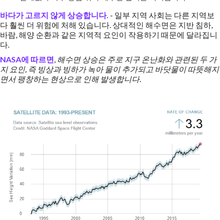
바다가 고르지 않게 상승합니다.
- 일부 지역 사회는 다른 지역보
다 훨씬 더 위험에 처해 있습니다. 상대적인 해수면은 지반 침하,
바람, 해양 순환과 같은 지역적 요인이 작용하기 때문에 달라집니
다.
NASA에 따르면
,
해수면 상승은 주로 지구 온난화와 관련된 두 가
지 요인, 즉 빙상과 빙하가 녹아 물이 추가되고 바닷물이 따뜻해지
면서 팽창하는 현상으로 인해 발생합니다.