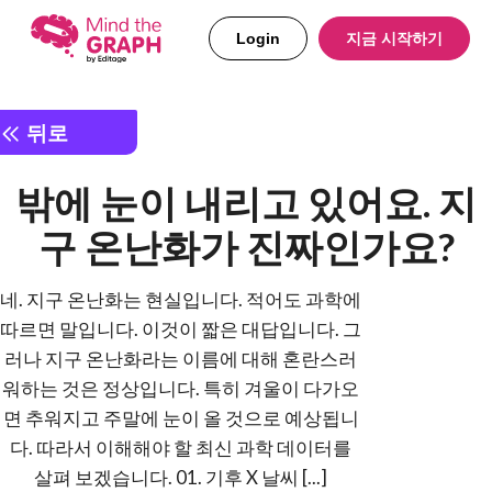
Login
지금 시작하기
뒤로
밖에 눈이 내리고 있어요. 지
구 온난화가 진짜인가요?
네. 지구 온난화는 현실입니다. 적어도 과학에
따르면 말입니다. 이것이 짧은 대답입니다. 그
러나 지구 온난화라는 이름에 대해 혼란스러
워하는 것은 정상입니다. 특히 겨울이 다가오
면 추워지고 주말에 눈이 올 것으로 예상됩니
다. 따라서 이해해야 할 최신 과학 데이터를
살펴 보겠습니다. 01. 기후 X 날씨 [...]