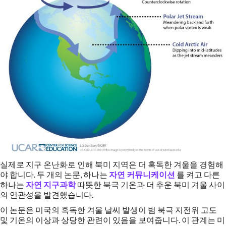
실제로 지구 온난화로 인해 북미 지역은 더 혹독한 겨울을 경험해
야 합니다. 두 개의 논문, 하나는
자연 커뮤니케이션
를 켜고 다른
하나는
자연 지구과학
따뜻한 북극 기온과 더 추운 북미 겨울 사이
의 연관성을 발견했습니다.
이 논문은 미국의 혹독한 겨울 날씨 발생이 범 북극 지전위 고도
및 기온의 이상과 상당한 관련이 있음을 보여줍니다. 이 관계는 미