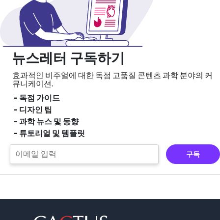
뉴스레터 구독하기
효과적인 비주얼에 대한 독점 고품질 콘텐츠
과학 분야의 커
뮤니케이션.
- 독점 가이드
- 디자인 팁
- 과학 뉴스 및 동향
- 튜토리얼 및 템플릿
구독