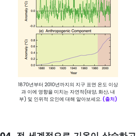
1870년부터 2010년까지의 지구 표면 온도 이상
과 이에 영향을 미치는 자연적(태양, 화산, 내
부) 및 인위적 요인에 대해 알아보세요.
(출처)
04. 전 세계적으로 기온이 상승하고