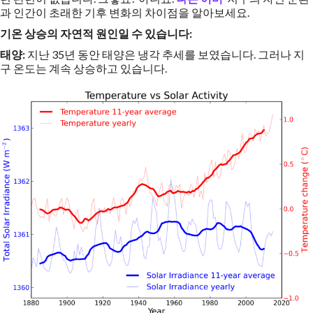
과 인간이 초래한 기후 변화의 차이점을 알아보세요.
기온 상승의 자연적 원인일 수 있습니다:
태양:
지난 35년 동안 태양은 냉각 추세를 보였습니다. 그러나 지
구 온도는 계속 상승하고 있습니다.