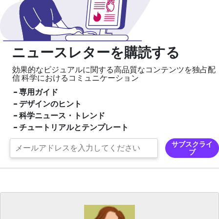
ニュースレターを購読する
効果的なビジュアルに関する高品質なコンテンツを独占配
信
科学におけるコミュニケーション
- 専用ガイド
- デザインのヒント
- 科学ニュース・トレンド
- チュートリアルとテンプレート
サブスクライ
ブ