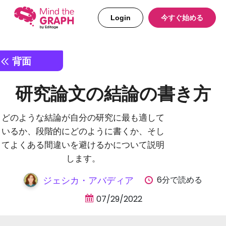
Login
今すぐ始める
背面
研究論文の結論の書き方
どのような結論が自分の研究に最も適して
いるか、段階的にどのように書くか、そし
てよくある間違いを避けるかについて説明
します。
6分で読める
ジェシカ・アバディア
07/29/2022