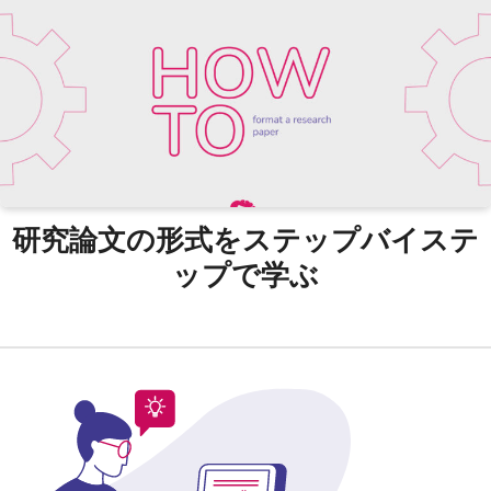
研究論文の形式をステップバイステ
ップで学ぶ