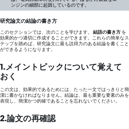
ンジンの細部に起因しているのです。
研究論文の結論の書き方
このセクションでは、次のことを学びます。
結語の書き方
を
効果的かつ適切に作成することができます。これらの簡単なス
テップを踏めば、研究論文に最も説得力のある結論を書くこと
ができるようになります。
1.メイントピックについて覚えて
おく
この文は、効果的であるためには、たった一文ではっきりと簡
潔に書かなければなりません。結論は、最も重要な要素のみを
表現し、簡潔かつ的確であることを忘れないでください。
2.論文の再確認