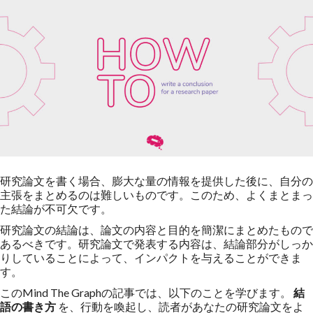
研究論文を書く場合、膨大な量の情報を提供した後に、自分の
主張をまとめるのは難しいものです。このため、よくまとまっ
た結論が不可欠です。
研究論文の結論は、論文の内容と目的を簡潔にまとめたもので
あるべきです。研究論文で発表する内容は、結論部分がしっか
りしていることによって、インパクトを与えることができま
す。
このMind The Graphの記事では、以下のことを学びます。
結
語の書き方
を、行動を喚起し、読者があなたの研究論文をよ