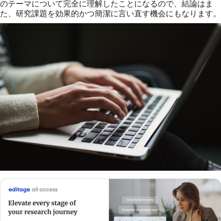
のテーマについて完全に理解したことになるので、結論はま
た、研究課題を効果的かつ簡潔に言い直す機会にもなります。