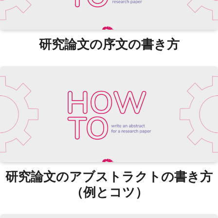
研究論文の序文の書き方
研究論文のアブストラクトの書き方
（例とコツ）