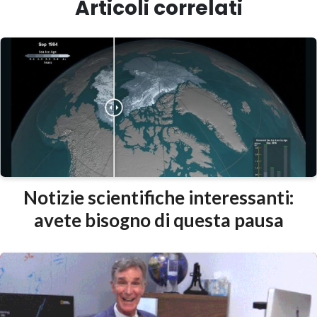
Articoli correlati
Notizie scientifiche interessanti:
avete bisogno di questa pausa