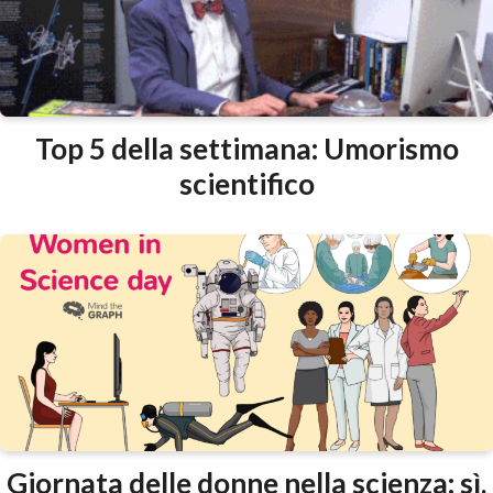
Top 5 della settimana: Umorismo
scientifico
Giornata delle donne nella scienza: sì,