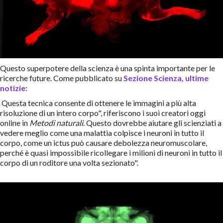
Questo superpotere della scienza è una spinta importante per le
ricerche future. Come pubblicato su
Sezione Scienza, ultime
notizie
:
Questa tecnica consente di ottenere le immagini a più alta
risoluzione di un intero corpo", riferiscono i suoi creatori oggi
online in
Metodi naturali
. Questo dovrebbe aiutare gli scienziati a
vedere meglio come una malattia colpisce i neuroni in tutto il
corpo, come un ictus può causare debolezza neuromuscolare,
perché è quasi impossibile ricollegare i milioni di neuroni in tutto il
corpo di un roditore una volta sezionato".