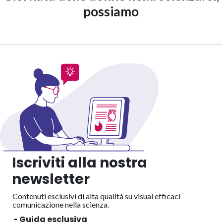
possiamo
Iscriviti alla nostra
newsletter
Contenuti esclusivi di alta qualità su visual efficaci
comunicazione nella scienza.
- Guida esclusiva