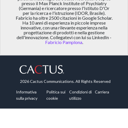
presso il Max Planck Institute of Psychiatry
(Germania) e ricercatore presso l'Istituto D'Or
per la ricerca e l'istruzione (IDOR, Brasile).
Fabricio ha oltre 2500 citazioni in Google Scholar.
Ha 10 anni di esperienza in piccole imprese
innovative, con una rilevante esperienza nella
progettazione di prodotti e nella gestione
dell'innovazione. Collegatevi con lui su LinkedIn -
Fabricio Pamplona
.
2026 Cactus Communications. All Rights Reserved
Informativa
Politica sui
Condizioni di
Carriera
sulla privacy
cookie
utilizzo