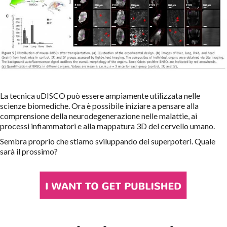
La tecnica uDISCO può essere ampiamente utilizzata nelle
scienze biomediche. Ora è possibile iniziare a pensare alla
comprensione della neurodegenerazione nelle malattie, ai
processi infiammatori e alla mappatura 3D del cervello umano.
Sembra proprio che stiamo sviluppando dei superpoteri. Quale
sarà il prossimo?