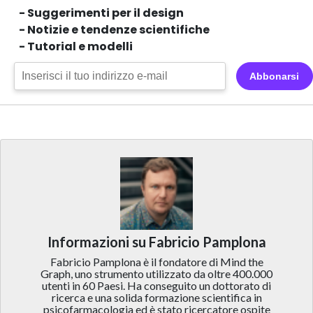
- Suggerimenti per il design
- Notizie e tendenze scientifiche
- Tutorial e modelli
Abbonarsi
Informazioni su Fabricio Pamplona
Fabricio Pamplona è il fondatore di Mind the
Graph, uno strumento utilizzato da oltre 400.000
utenti in 60 Paesi. Ha conseguito un dottorato di
ricerca e una solida formazione scientifica in
psicofarmacologia ed è stato ricercatore ospite