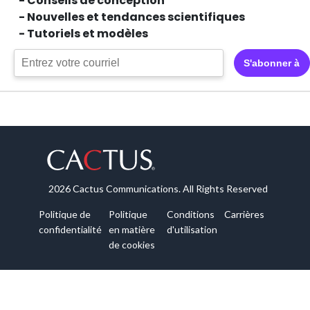
- Conseils de conception
- Nouvelles et tendances scientifiques
- Tutoriels et modèles
S'abonner à
2026 Cactus Communications. All Rights Reserved
Politique de
Politique
Conditions
Carrières
confidentialité
en matière
d'utilisation
de cookies