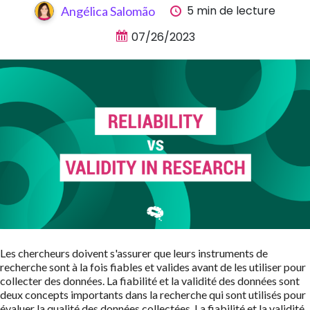
5 min de lecture
Angélica Salomão
07/26/2023
Les chercheurs doivent s'assurer que leurs instruments de
recherche sont à la fois fiables et valides avant de les utiliser pour
collecter des données. La fiabilité et la validité des données sont
deux concepts importants dans la recherche qui sont utilisés pour
évaluer la qualité des données collectées. La fiabilité et la validité