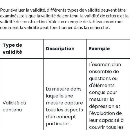
Pour évaluer la validité, différents types de validité peuvent être
examinés, tels que la validité de contenu, la validité de critère et la
validité de construction. Voici un exemple de tableau montrant
comment la validité peut fonctionner dans la recherche :
Type de
Description
Exemple
validité
L'examen d'un
ensemble de
questions ou
d'éléments
La mesure dans
conçus pour
laquelle une
mesurer la
Validité du
mesure capture
dépression et
contenu
tous les aspects
l'évaluation de
d'un concept
leur capacité à
particulier.
couvrir tous les