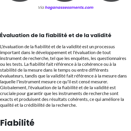
Via
hoganassessments.com
Évaluation de la fiabilité et de la validité
L'évaluation de la fiabilité et de la validité est un processus
important dans le développement et l'évaluation de tout
instrument de recherche, tel que les enquêtes, les questionnaires
ou les tests. La fiabilité fait référence à la cohérence ou à la
stabilité de la mesure dans le temps ou entre différents
évaluateurs, tandis que la validité fait référence à la mesure dans
laquelle l'instrument mesure ce qu'il est censé mesurer.
Globalement, l'évaluation de la fiabilité et de la validité est
cruciale pour garantir que les instruments de recherche sont
exacts et produisent des résultats cohérents, ce qui améliore la
qualité et la crédibilité de la recherche.
Fiabilité