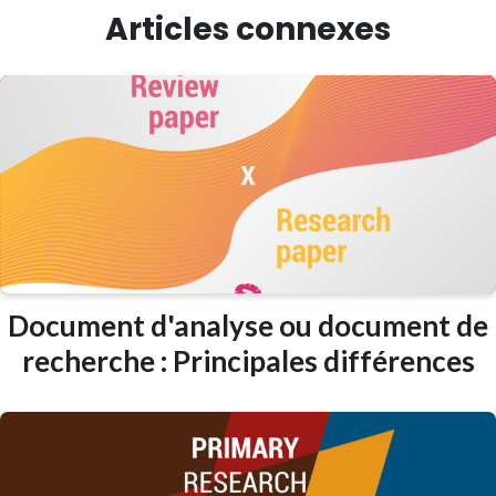
Articles connexes
Document d'analyse ou document de
recherche : Principales différences