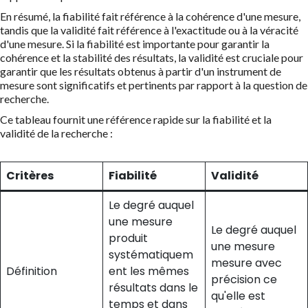
En résumé, la fiabilité fait référence à la cohérence d'une mesure,
tandis que la validité fait référence à l'exactitude ou à la véracité
d'une mesure. Si la fiabilité est importante pour garantir la
cohérence et la stabilité des résultats, la validité est cruciale pour
garantir que les résultats obtenus à partir d'un instrument de
mesure sont significatifs et pertinents par rapport à la question de
recherche.
Ce tableau fournit une référence rapide sur la fiabilité et la
validité de la recherche :
Critères
Fiabilité
Validité
Le degré auquel
une mesure
Le degré auquel
produit
une mesure
systématiquem
mesure avec
Définition
ent les mêmes
précision ce
résultats dans le
qu'elle est
temps et dans