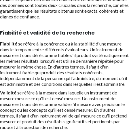
des données sont toutes deux cruciales dans la recherche, car elles
garantissent que les résultats obtenus sont exacts, cohérents et
dignes de confiance.
Fiabilité et validité de la recherche
Fiabilité
se réfère à la cohérence ou à la stabilité d'une mesure
dans le temps ou entre différents évaluateurs. Un instrument de
mesure est considéré comme fiable s'il produit systématiquement
les mêmes résultats lorsqu'il est utilisé de manière répétée pour
mesurer la même chose. En d'autres termes, il s'agit d'un
instrument fiable qui produit des résultats cohérents,
indépendamment de la personne qui l'administre, du moment où il
est administré et des conditions dans lesquelles il est administré.
Validité
se réfère à la mesure dans laquelle un instrument de
mesure mesure ce qu'il est censé mesurer. Un instrument de
mesure est considéré comme valide s'il mesure avec précision le
concept ou les concepts qu'il est censé mesurer. En d'autres
termes, il s'agit d'un instrument valide qui mesure ce qu'il prétend
mesurer et produit des résultats significatifs et pertinents par
rapport à la question de recherche.