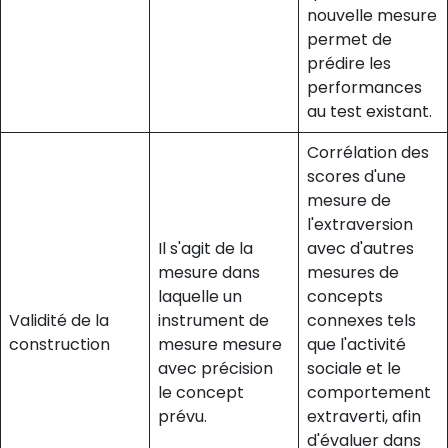
nouvelle mesure
permet de
prédire les
performances
au test existant.
Corrélation des
scores d'une
mesure de
l'extraversion
Il s'agit de la
avec d'autres
mesure dans
mesures de
laquelle un
concepts
Validité de la
instrument de
connexes tels
construction
mesure mesure
que l'activité
avec précision
sociale et le
le concept
comportement
prévu.
extraverti, afin
d'évaluer dans