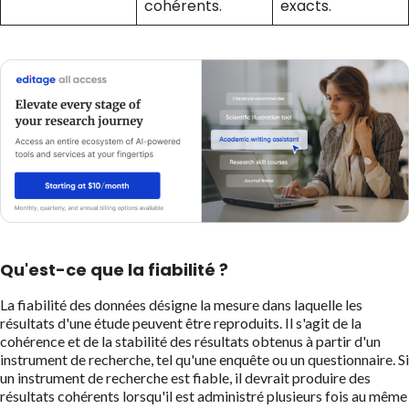
cohérents.
exacts.
Qu'est-ce que la fiabilité ?
La fiabilité des données désigne la mesure dans laquelle les
résultats d'une étude peuvent être reproduits. Il s'agit de la
cohérence et de la stabilité des résultats obtenus à partir d'un
instrument de recherche, tel qu'une enquête ou un questionnaire. Si
un instrument de recherche est fiable, il devrait produire des
résultats cohérents lorsqu'il est administré plusieurs fois au même