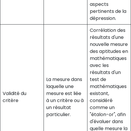
aspects
pertinents de la
dépression.
Corrélation des
résultats d'une
nouvelle mesure
des aptitudes en
mathématiques
avec les
résultats d'un
La mesure dans
test de
laquelle une
mathématiques
Validité du
mesure est liée
existant,
critère
à un critère ou à
considéré
un résultat
comme un
particulier.
"étalon-or", afin
d'évaluer dans
quelle mesure la