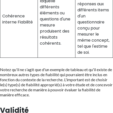
laquelle
réponses aux
différents
différents items
éléments ou
Cohérence
d'un
questions d'une
interne Fiabilité
questionnaire
mesure
conçu pour
produisent des
mesurer le
résultats
même concept,
cohérents.
tel que l'estime
de soi.
Notez qu'il ne s'agit que d'un exemple de tableau et qu'il existe de
nombreux autres types de fiabilité qui pourraient être inclus en
fonction du contexte de la recherche. L'important est de choisir
le(s) type(s) de fiabilité approprié(s) à votre étude et de concevoir
votre recherche de manière à pouvoir évaluer la fiabilité de
manière efficace.
Validité