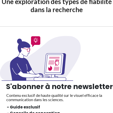
Une exploration des types de fiabilité
dans la recherche
S'abonner à notre newsletter
Contenu exclusif de haute qualité sur le visuel efficace
la
communication dans les sciences.
- Guide exclusif