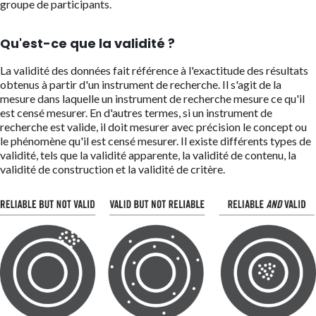
groupe de participants.
Qu'est-ce que la validité ?
La validité des données fait référence à l'exactitude des résultats
obtenus à partir d'un instrument de recherche. Il s'agit de la
mesure dans laquelle un instrument de recherche mesure ce qu'il
est censé mesurer. En d'autres termes, si un instrument de
recherche est valide, il doit mesurer avec précision le concept ou
le phénomène qu'il est censé mesurer. Il existe différents types de
validité, tels que la validité apparente, la validité de contenu, la
validité de construction et la validité de critère.