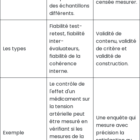
censée mesurer.
des échantillons
différents.
Fiabilité test-
retest, fiabilité
Validité de
inter-
contenu, validité
Les types
évaluateurs,
de critère et
fiabilité de la
validité de
cohérence
construction.
interne.
Le contrôle de
l'effet d'un
médicament sur
la tension
artérielle peut
Une enquête qui
être mesuré en
mesure avec
vérifiant si les
Exemple
précision la
mesures de la