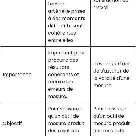
satisfaction au
tension
travail.
artérielle prises
à des moments
différents sont
cohérentes
entre elles.
Important pour
produire des
Il est important
résultats
de s'assurer de
Importance
cohérents et
la validité d'une
réduire les
mesure.
erreurs de
mesure.
Pour s'assurer
Pour s'assurer
qu'un outil de
qu'un outil de
Objectif
mesure produit
mesure produit
des résultats
des résultats