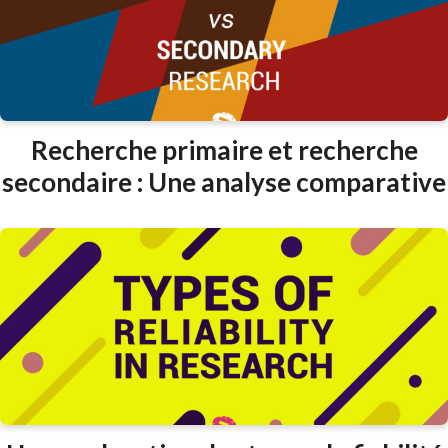
Recherche primaire et recherche
secondaire : Une analyse comparative