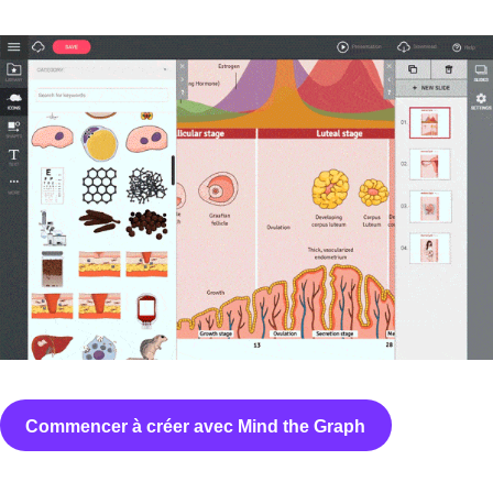
Commencer à créer avec Mind the Graph