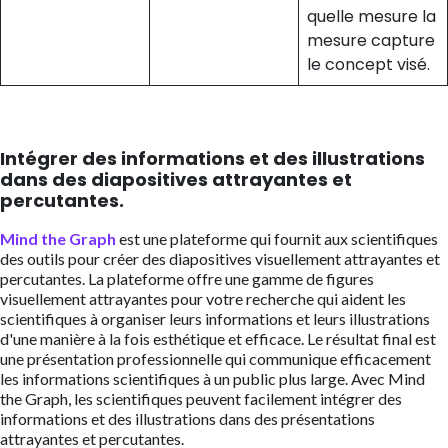
quelle mesure la
mesure capture
le concept visé.
Intégrer des informations et des illustrations
dans des diapositives attrayantes et
percutantes.
Mind the Graph
est une plateforme qui fournit aux scientifiques
des outils pour créer des diapositives visuellement attrayantes et
percutantes. La plateforme offre une gamme de figures
visuellement attrayantes pour votre recherche qui aident les
scientifiques à organiser leurs informations et leurs illustrations
d'une manière à la fois esthétique et efficace. Le résultat final est
une présentation professionnelle qui communique efficacement
les informations scientifiques à un public plus large. Avec Mind
the Graph, les scientifiques peuvent facilement intégrer des
informations et des illustrations dans des présentations
attrayantes et percutantes.