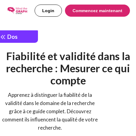
Login
Commencez maintenant
Dos
Fiabilité et validité dans la
recherche : Mesurer ce qui
compte
Apprenez à distinguer la fiabilité de la
validité dans le domaine de la recherche
grâce à ce guide complet. Découvrez
comment ils influencent la qualité de votre
recherche.