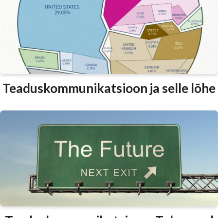
Teaduskommunikatsioon ja selle lõhe