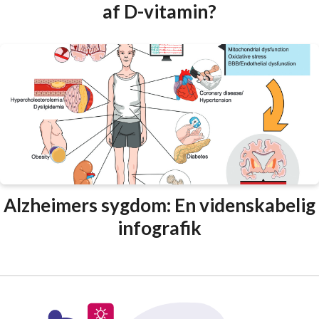
af D-vitamin?
Alzheimers sygdom: En videnskabelig
infografik