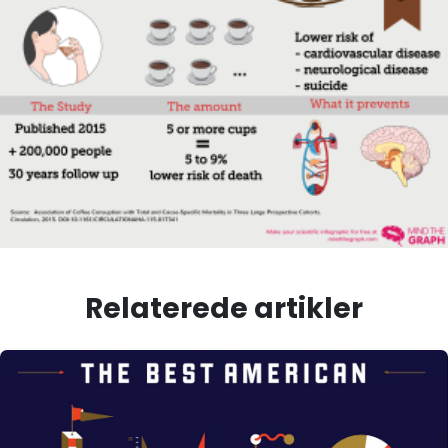
Relaterede artikler