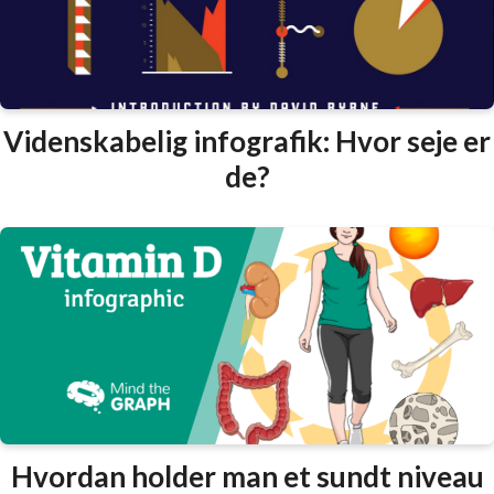
Videnskabelig infografik: Hvor seje er
de?
Hvordan holder man et sundt niveau