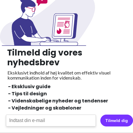
Tilmeld dig vores
nyhedsbrev
Eksklusivt indhold af høj kvalitet om effektiv visuel
kommunikation inden for videnskab.
- Eksklusiv guide
- Tips til design
- Videnskabelige nyheder og tendenser
- Vejledninger og skabeloner
Tilmeld dig