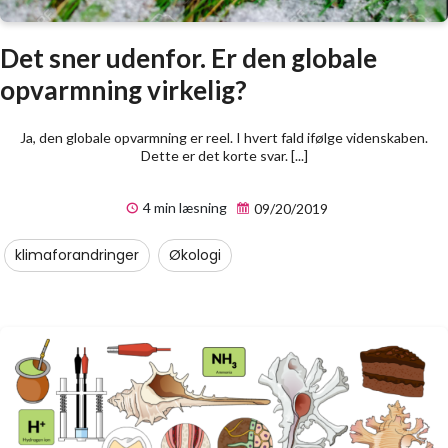
Det sner udenfor. Er den globale
opvarmning virkelig?
Ja, den globale opvarmning er reel. I hvert fald ifølge videnskaben.
Dette er det korte svar. [...]
4 min læsning
09/20/2019
klimaforandringer
Økologi