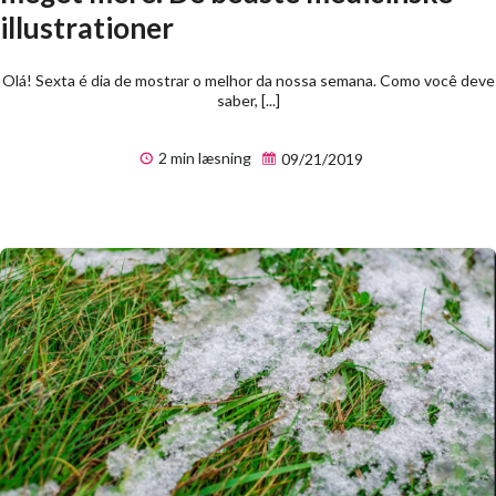
illustrationer
Olá! Sexta é dia de mostrar o melhor da nossa semana. Como você deve
saber, [...]
2 min læsning
09/21/2019