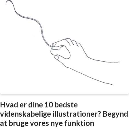
Hvad er dine 10 bedste
videnskabelige illustrationer? Begynd
at bruge vores nye funktion