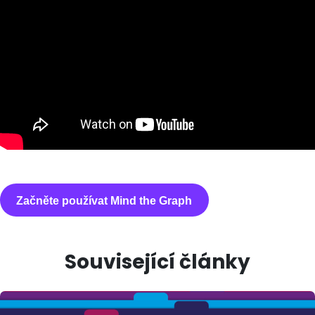
Začněte používat Mind the Graph
Související články