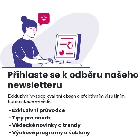
Přihlaste se k odběru našeho
newsletteru
Exkluzivní vysoce kvalitní obsah o efektivním vizuálním
komunikace ve vědě.
- Exkluzivní průvodce
- Tipy pro návrh
- Vědecké novinky a trendy
- Výukové programy a šablony