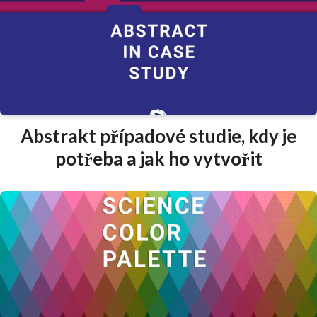
Abstrakt případové studie, kdy je
potřeba a jak ho vytvořit