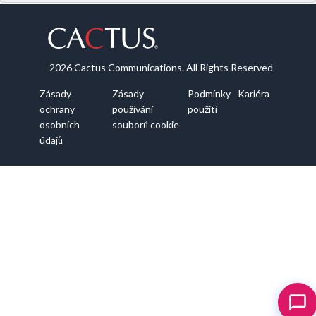
2026 Cactus Communications. All Rights Reserved
Zásady
Zásady
Podmínky
Kariéra
ochrany
používání
použití
osobních
souborů cookie
údajů