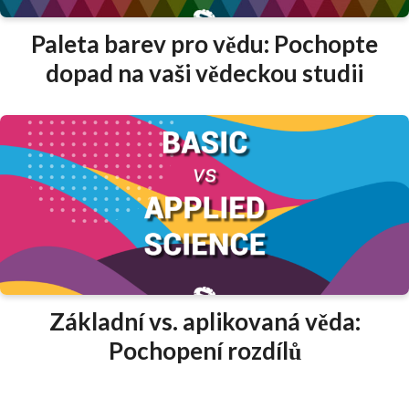
Paleta barev pro vědu: Pochopte
dopad na vaši vědeckou studii
Základní vs. aplikovaná věda:
Pochopení rozdílů