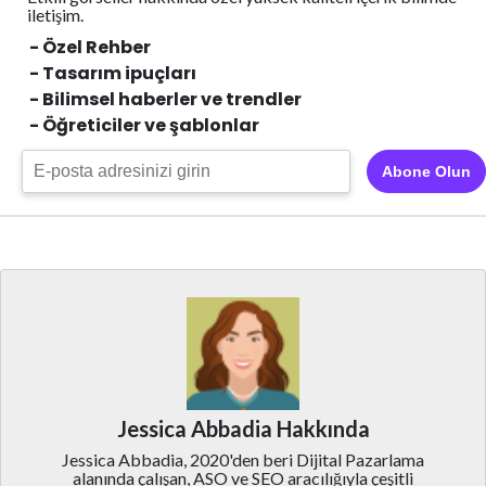
iletişim.
- Özel Rehber
- Tasarım ipuçları
- Bilimsel haberler ve trendler
- Öğreticiler ve şablonlar
Abone Olun
Jessica Abbadia Hakkında
Jessica Abbadia, 2020'den beri Dijital Pazarlama
alanında çalışan, ASO ve SEO aracılığıyla çeşitli