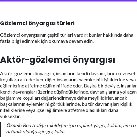
Gözlemci önyargısı türleri
Gözlemci önyargısının çeşitli türleri vardır; bunlar hakkında daha
fazla bilgi edinmek için okumaya devam edin.
Aktör-gözlemci önyargısı
Aktör-gözlemci önyargısı, insanların kendi davranışlarını çevresel
koşullara atfederken, diğer insanların eylemlerini kişiliklerine veya
eğilimlerine atfetme eğilimini ifade eder. Başka bir deyişle, insanlar
kendi davranışları üzerine düşündüklerinde, davranışlarına yol açan
bağlam ve koşulları değerlendirmeye daha meyillidirler, ancak
başkalarının eylemlerini gördüklerinde, bu tür davranışları kişilik
niteliklerine veya içsel eğilimlere atfetme olasılıkları daha
yüksektir.
Örnek:
Ben trafiğe takıldığım için toplantıya geç kaldım, ama o
dağınık olduğu için geç kaldı.