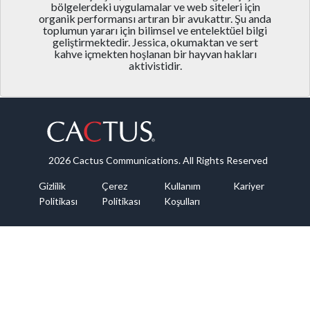
bölgelerdeki uygulamalar ve web siteleri için
organik performansı artıran bir avukattır. Şu anda
toplumun yararı için bilimsel ve entelektüel bilgi
geliştirmektedir. Jessica, okumaktan ve sert
kahve içmekten hoşlanan bir hayvan hakları
aktivistidir.
2026 Cactus Communications. All Rights Reserved
Gizlilik
Çerez
Kullanım
Kariyer
Politikası
Politikası
Koşulları