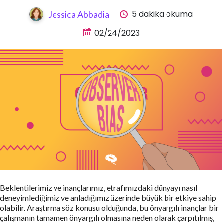
5 dakika okuma
Jessica Abbadia
02/24/2023
Beklentilerimiz ve inançlarımız, etrafımızdaki dünyayı nasıl
deneyimlediğimiz ve anladığımız üzerinde büyük bir etkiye sahip
olabilir. Araştırma söz konusu olduğunda, bu önyargılı inançlar bir
çalışmanın tamamen önyargılı olmasına neden olarak çarpıtılmış,