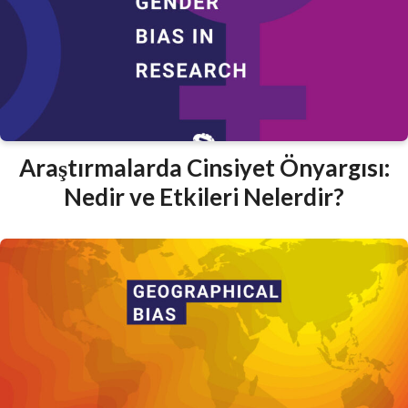
Araştırmalarda Cinsiyet Önyargısı:
Nedir ve Etkileri Nelerdir?