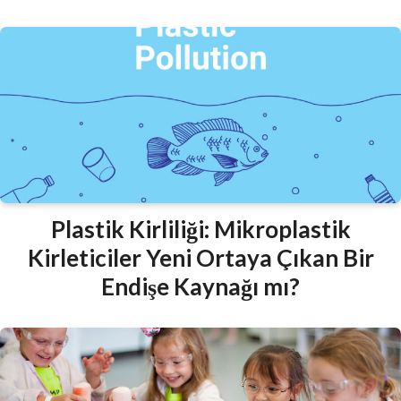
Plastik Kirliliği: Mikroplastik
Kirleticiler Yeni Ortaya Çıkan Bir
Endişe Kaynağı mı?