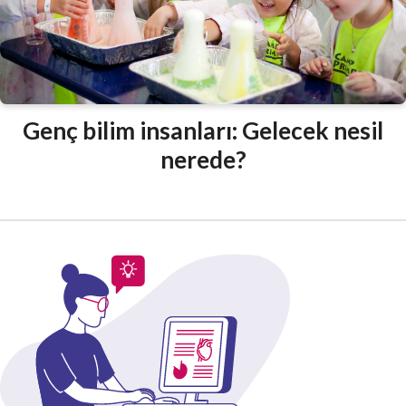
Genç bilim insanları: Gelecek nesil
nerede?