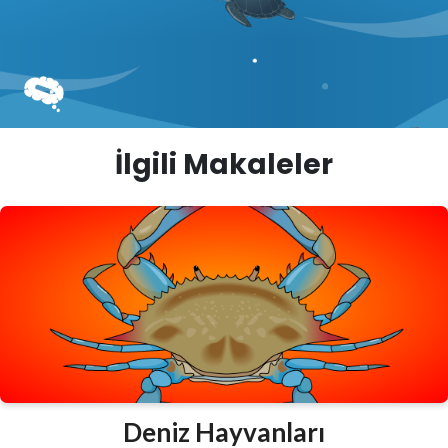
İlgili Makaleler
Deniz Hayvanları