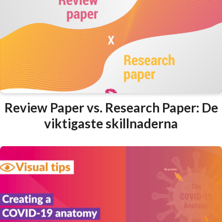
Review Paper vs. Research Paper: De
viktigaste skillnaderna