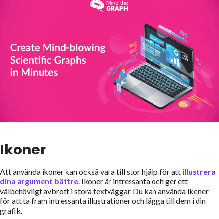
Ikoner
Att använda ikoner kan också vara till stor hjälp för att
illustrera
dina argument bättre
. Ikoner är intressanta och ger ett
välbehövligt avbrott i stora textväggar. Du kan använda ikoner
för att ta fram intressanta illustrationer och lägga till dem i din
grafik.