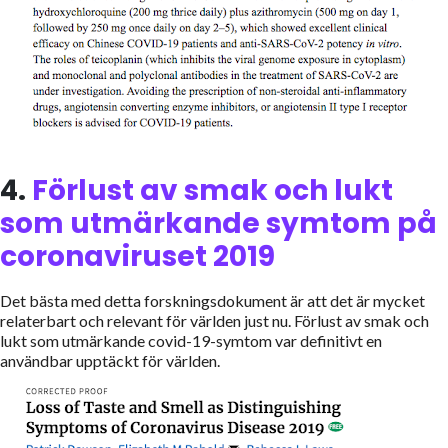
4.
Förlust av smak och lukt
som utmärkande symtom på
coronaviruset 2019
Det bästa med detta forskningsdokument är att det är mycket
relaterbart och relevant för världen just nu. Förlust av smak och
lukt som utmärkande covid-19-symtom var definitivt en
användbar upptäckt för världen.