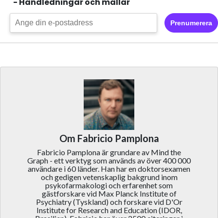
- Handledningar och mallar
Prenumerera
Om Fabricio Pamplona
Fabricio Pamplona är grundare av Mind the
Graph - ett verktyg som används av över 400 000
användare i 60 länder. Han har en doktorsexamen
och gedigen vetenskaplig bakgrund inom
psykofarmakologi och erfarenhet som
gästforskare vid Max Planck Institute of
Psychiatry (Tyskland) och forskare vid D'Or
Institute for Research and Education (IDOR,