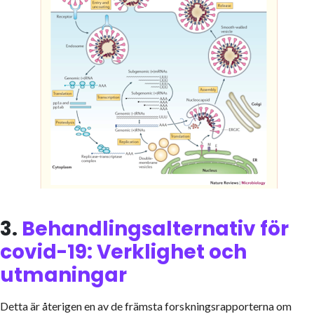
3.
Behandlingsalternativ för
covid-19: Verklighet och
utmaningar
Detta är återigen en av de främsta forskningsrapporterna om