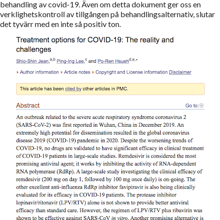
behandling av covid-19. Även om detta dokument ger oss en
verklighetskontroll av tillgången på behandlingsalternativ, slutar
det tyvärr med en inte så positiv ton.