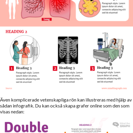
Även komplicerade vetenskapliga rön kan illustreras med hjälp av
sådan infografik. Du kan också skapa grafer online som den som
visas nedan: