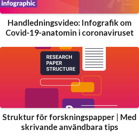
Handledningsvideo: Infografik om
Covid-19-anatomin i coronaviruset
Struktur för forskningspapper | Med
skrivande användbara tips