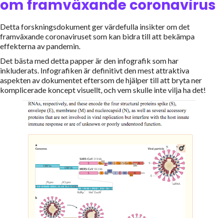
om framväxande coronavirus
Detta forskningsdokument ger värdefulla insikter om det
framväxande coronaviruset som kan bidra till att bekämpa
effekterna av pandemin.
Det bästa med detta papper är den infografik som har
inkluderats. Infografiken är definitivt den mest attraktiva
aspekten av dokumentet eftersom de hjälper till att bryta ner
komplicerade koncept visuellt, och vem skulle inte vilja ha det!