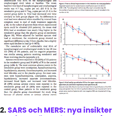
2.
SARS och MERS: nya insikter