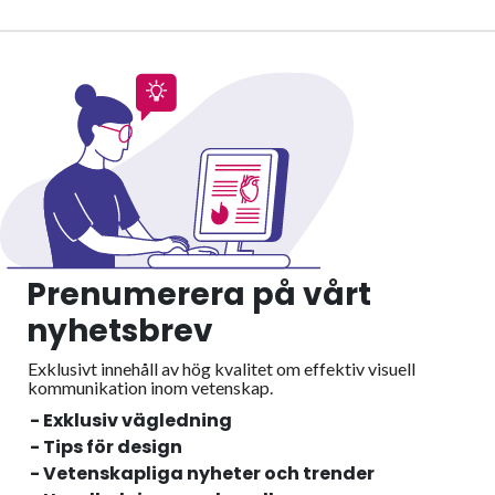
Prenumerera på vårt
nyhetsbrev
Exklusivt innehåll av hög kvalitet om effektiv visuell
kommunikation inom vetenskap.
- Exklusiv vägledning
- Tips för design
- Vetenskapliga nyheter och trender