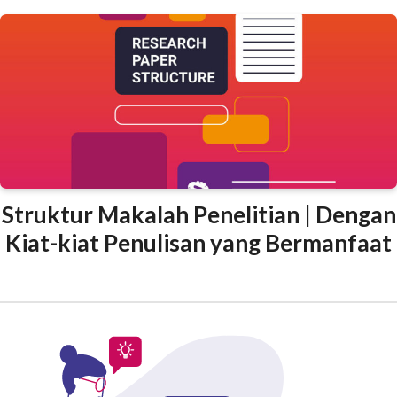
Struktur Makalah Penelitian | Dengan
Kiat-kiat Penulisan yang Bermanfaat