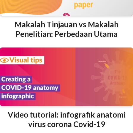
Makalah Tinjauan vs Makalah
Penelitian: Perbedaan Utama
Video tutorial: infografik anatomi
virus corona Covid-19