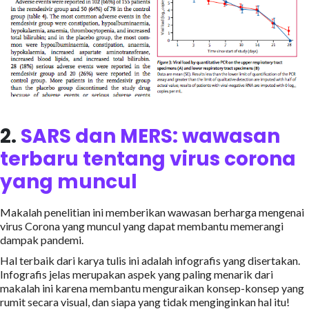
2.
SARS dan MERS: wawasan
terbaru tentang virus corona
yang muncul
Makalah penelitian ini memberikan wawasan berharga mengenai
virus Corona yang muncul yang dapat membantu memerangi
dampak pandemi.
Hal terbaik dari karya tulis ini adalah infografis yang disertakan.
Infografis jelas merupakan aspek yang paling menarik dari
makalah ini karena membantu menguraikan konsep-konsep yang
rumit secara visual, dan siapa yang tidak menginginkan hal itu!