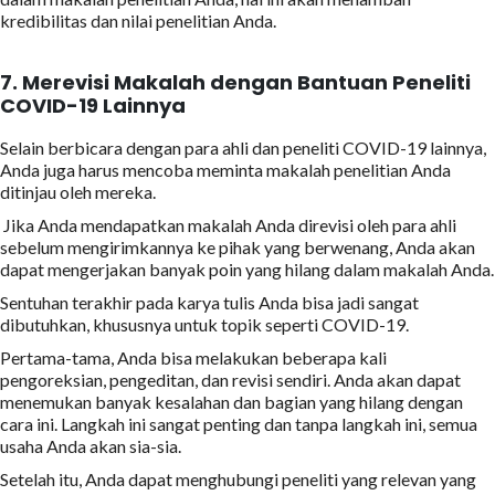
kredibilitas dan nilai penelitian Anda.
7.
Merevisi Makalah dengan Bantuan Peneliti
COVID-19 Lainnya
Selain berbicara dengan para ahli dan peneliti COVID-19 lainnya,
Anda juga harus mencoba meminta makalah penelitian Anda
ditinjau oleh mereka.
Jika Anda mendapatkan makalah Anda direvisi oleh para ahli
sebelum mengirimkannya ke pihak yang berwenang, Anda akan
dapat mengerjakan banyak poin yang hilang dalam makalah Anda.
Sentuhan terakhir pada karya tulis Anda bisa jadi sangat
dibutuhkan, khususnya untuk topik seperti COVID-19.
Pertama-tama, Anda bisa melakukan beberapa kali
pengoreksian, pengeditan, dan revisi sendiri. Anda akan dapat
menemukan banyak kesalahan dan bagian yang hilang dengan
cara ini. Langkah ini sangat penting dan tanpa langkah ini, semua
usaha Anda akan sia-sia.
Setelah itu, Anda dapat menghubungi peneliti yang relevan yang