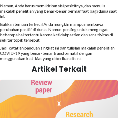
Namun, Anda harus memikirkan sisi positifnya, dan menulis
makalah penelitian yang benar-benar bermanfaat bagi dunia saat
ini.
Bahkan temuan terkecil Anda mungkin mampu membawa
perubahan positif di dunia. Namun, penting untuk mengingat
beberapa hal tertentu karena ketidakpastian dan sensitivitas di
sekitar topik tersebut.
Jadi, catatlah panduan singkat ini dan tulislah makalah penelitian
COVID-19 yang benar-benar transformatif dengan
menggunakan kiat-kiat yang diberikan di sini.
Artikel Terkait