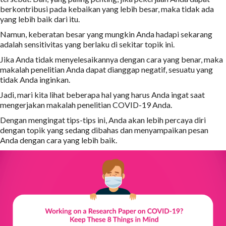
berkontribusi pada kebaikan yang lebih besar, maka tidak ada
yang lebih baik dari itu.
Namun, keberatan besar yang mungkin Anda hadapi sekarang
adalah sensitivitas yang berlaku di sekitar topik ini.
Jika Anda tidak menyelesaikannya dengan cara yang benar, maka
makalah penelitian Anda dapat dianggap negatif, sesuatu yang
tidak Anda inginkan.
Jadi, mari kita lihat beberapa hal yang harus Anda ingat saat
mengerjakan makalah penelitian COVID-19 Anda.
Dengan mengingat tips-tips ini, Anda akan lebih percaya diri
dengan topik yang sedang dibahas dan menyampaikan pesan
Anda dengan cara yang lebih baik.