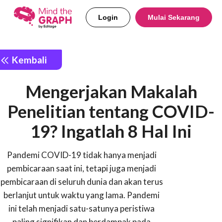
Login
Mulai Sekarang
Kembali
Mengerjakan Makalah
Penelitian tentang COVID-
19? Ingatlah 8 Hal Ini
Pandemi COVID-19 tidak hanya menjadi
pembicaraan saat ini, tetapi juga menjadi
pembicaraan di seluruh dunia dan akan terus
berlanjut untuk waktu yang lama. Pandemi
ini telah menjadi satu-satunya peristiwa
paling signifikan dan berdampak pada