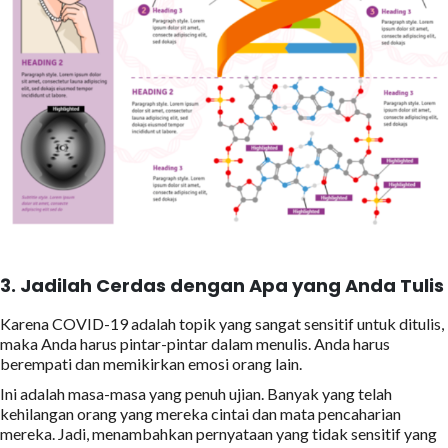
3.
Jadilah Cerdas dengan Apa yang Anda Tulis
Karena COVID-19 adalah topik yang sangat sensitif untuk ditulis,
maka Anda harus pintar-pintar dalam menulis. Anda harus
berempati dan memikirkan emosi orang lain.
Ini adalah masa-masa yang penuh ujian. Banyak yang telah
kehilangan orang yang mereka cintai dan mata pencaharian
mereka. Jadi, menambahkan pernyataan yang tidak sensitif yang