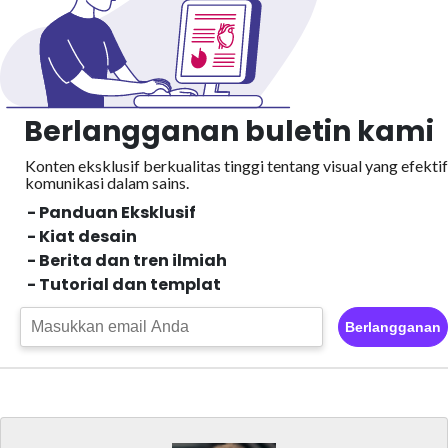
Berlangganan buletin kami
Konten eksklusif berkualitas tinggi tentang visual yang efektif
komunikasi dalam sains.
- Panduan Eksklusif
- Kiat desain
- Berita dan tren ilmiah
- Tutorial dan templat
Berlangganan