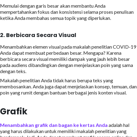
Memulai dengan garis besar akan membantu Anda
mempertahankan fokus dan konsistensi selama proses penulisan
ketika Anda membahas semua topik yang diperlukan.
2. Berbicara Secara Visual
Menambahkan elemen visual pada makalah penelitian COVID-19
Anda dapat membuat perbedaan besar. Mengapa? Karena
berbicara secara visual memiliki dampak yang jauh lebih besar
pada audiens dibandingkan dengan menjelaskan poin yang sama
dengan teks.
Makalah penelitian Anda tidak harus berupa teks yang
membosankan. Anda juga dapat menjelaskan konsep, temuan, dan
poin yang rumit dengan bantuan berbagai jenis konten visual.
Grafik
Menambahkan grafik dan bagan ke kertas Anda
adalah hal
yang harus dilakukan untuk memiliki makalah penelitian yang