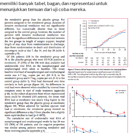
memiliki banyak tabel, bagan, dan representasi untuk
menunjukkan temuan dari uji coba mereka.