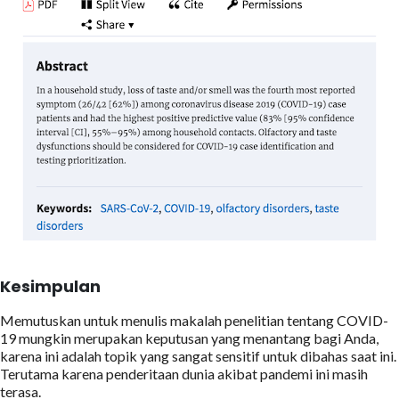
Kesimpulan
Memutuskan untuk menulis makalah penelitian tentang COVID-
19 mungkin merupakan keputusan yang menantang bagi Anda,
karena ini adalah topik yang sangat sensitif untuk dibahas saat ini.
Terutama karena penderitaan dunia akibat pandemi ini masih
terasa.