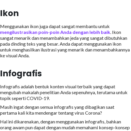
Ikon
Menggunakan ikon juga dapat sangat membantu untuk
mengilustrasikan poin-poin Anda dengan lebih baik
. Ikon
sangat menarik dan menambahkan jeda yang sangat dibutuhkan
pada dinding teks yang besar. Anda dapat menggunakan ikon
untuk menghasilkan ilustrasi yang menarik dan menambahkannya
ke visual Anda.
Infografis
Infografis adalah bentuk konten visual terbaik yang dapat
mengubah makalah penelitian Anda sepenuhnya, terutama untuk
topik seperti COVID-19.
Masih ingat dengan semua infografis yang dibagikan saat
pertama kali kita mendengar tentang virus Corona?
Hal ini dikarenakan, dengan menggunakan infografis, bahkan
orang awam pun dapat dengan mudah memahami konsep-konsep