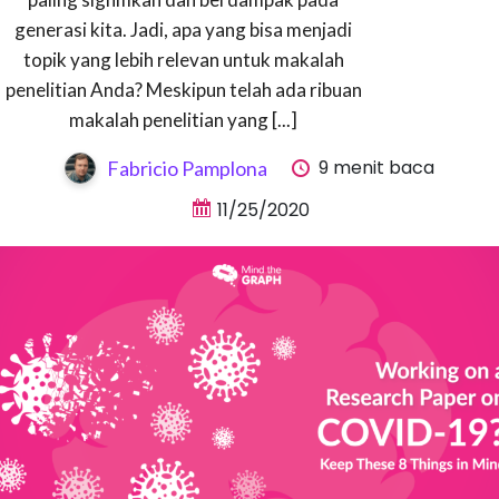
generasi kita. Jadi, apa yang bisa menjadi
topik yang lebih relevan untuk makalah
penelitian Anda? Meskipun telah ada ribuan
makalah penelitian yang [...]
9 menit baca
Fabricio Pamplona
11/25/2020