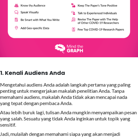
1. Kenali Audiens Anda
Mengetahui audiens Anda adalah langkah pertama yang paling
penting untuk mengerjakan makalah penelitian Anda. Tanpa
memahami audiens, makalah Anda tidak akan mencapai nada
yang tepat dengan pembaca Anda.
Atau lebih buruk lagi, tulisan Anda mungkin menyampaikan pesan
yang salah. Sesuatu yang tidak Anda inginkan untuk topik yang
sensitif.
Jadi, mulailah dengan memahami siapa yang akan menjadi