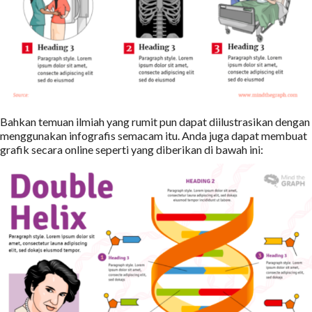
Bahkan temuan ilmiah yang rumit pun dapat diilustrasikan dengan
menggunakan infografis semacam itu. Anda juga dapat membuat
grafik secara online seperti yang diberikan di bawah ini: