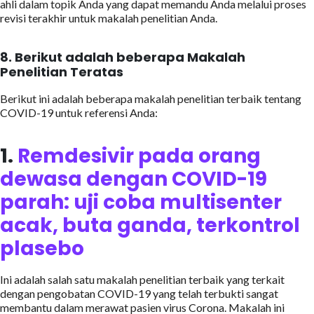
ahli dalam topik Anda yang dapat memandu Anda melalui proses
revisi terakhir untuk makalah penelitian Anda.
8.
Berikut adalah beberapa Makalah
Penelitian Teratas
Berikut ini adalah beberapa makalah penelitian terbaik tentang
COVID-19 untuk referensi Anda:
1.
Remdesivir pada orang
dewasa dengan COVID-19
parah: uji coba multisenter
acak, buta ganda, terkontrol
plasebo
Ini adalah salah satu makalah penelitian terbaik yang terkait
dengan pengobatan COVID-19 yang telah terbukti sangat
membantu dalam merawat pasien virus Corona. Makalah ini