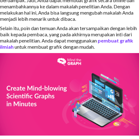
berdampak. Jadi, Anda dapat membuat grafik secara online dan
menambahkannya ke dalam makalah penelitian Anda. Dengan
melakukan hal ini, Anda bisa langsung mengubah makalah Anda
menjadi lebih menarik untuk dibaca.
Selain itu, poin dan temuan Anda akan tersampaikan dengan lebih
baik kepada pembaca, yang pada akhirnya merupakan inti dari
makalah penelitian. Anda dapat menggunakan
pembuat grafik
ilmiah
untuk membuat grafik dengan mudah.