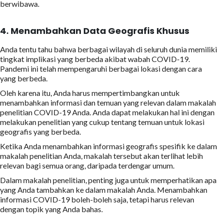
berwibawa.
4.
Menambahkan Data Geografis Khusus
Anda tentu tahu bahwa berbagai wilayah di seluruh dunia memiliki
tingkat implikasi yang berbeda akibat wabah COVID-19.
Pandemi ini telah mempengaruhi berbagai lokasi dengan cara
yang berbeda.
Oleh karena itu, Anda harus mempertimbangkan untuk
menambahkan informasi dan temuan yang relevan dalam makalah
penelitian COVID-19 Anda. Anda dapat melakukan hal ini dengan
melakukan penelitian yang cukup tentang temuan untuk lokasi
geografis yang berbeda.
Ketika Anda menambahkan informasi geografis spesifik ke dalam
makalah penelitian Anda, makalah tersebut akan terlihat lebih
relevan bagi semua orang, daripada terdengar umum.
Dalam makalah penelitian, penting juga untuk memperhatikan apa
yang Anda tambahkan ke dalam makalah Anda. Menambahkan
informasi COVID-19 boleh-boleh saja, tetapi harus relevan
dengan topik yang Anda bahas.