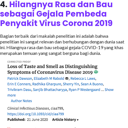
4.
Hilangnya Rasa dan Bau
sebagai Gejala Pembeda
Penyakit Virus Corona 2019
Bagian terbaik dari makalah penelitian ini adalah bahwa
penelitian ini sangat relevan dan berhubungan dengan dunia saat
ini. Hilangnya rasa dan bau sebagai gejala COVID-19 yang khas
merupakan temuan yang sangat berguna bagi dunia.