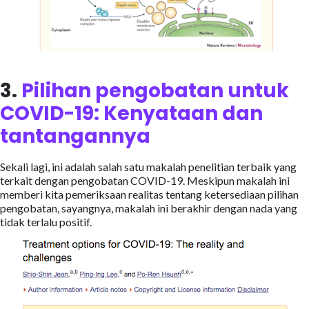
3.
Pilihan pengobatan untuk
COVID-19: Kenyataan dan
tantangannya
Sekali lagi, ini adalah salah satu makalah penelitian terbaik yang
terkait dengan pengobatan COVID-19. Meskipun makalah ini
memberi kita pemeriksaan realitas tentang ketersediaan pilihan
pengobatan, sayangnya, makalah ini berakhir dengan nada yang
tidak terlalu positif.