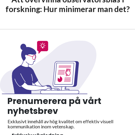
forskning: Hur minimerar man det?
Prenumerera på vårt
nyhetsbrev
Exklusivt innehåll av hög kvalitet om effektiv visuell
kommunikation inom vetenskap.