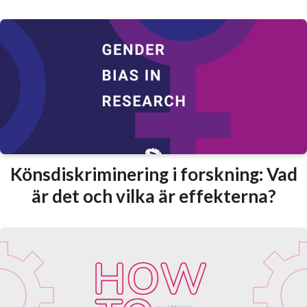
Könsdiskriminering i forskning: Vad
är det och vilka är effekterna?