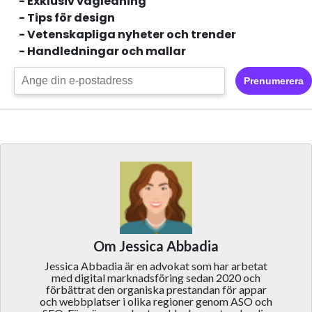
- Exklusiv vägledning
- Tips för design
- Vetenskapliga nyheter och trender
- Handledningar och mallar
Prenumerera
Om Jessica Abbadia
Jessica Abbadia är en advokat som har arbetat
med digital marknadsföring sedan 2020 och
förbättrat den organiska prestandan för appar
och webbplatser i olika regioner genom ASO och