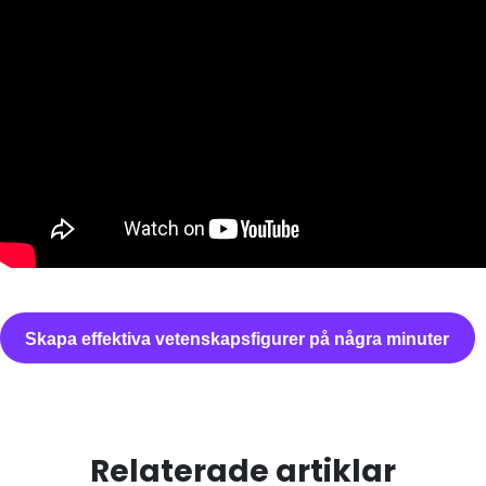
Skapa effektiva vetenskapsfigurer på några minuter
Relaterade artiklar