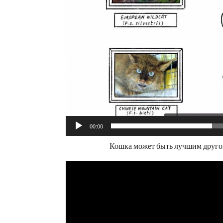
00:00
Кошка может быть лучшим друго