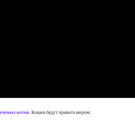
 ученых котов.
Кошки будут править миром: