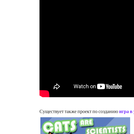
Существует также проект по созданию
игра в