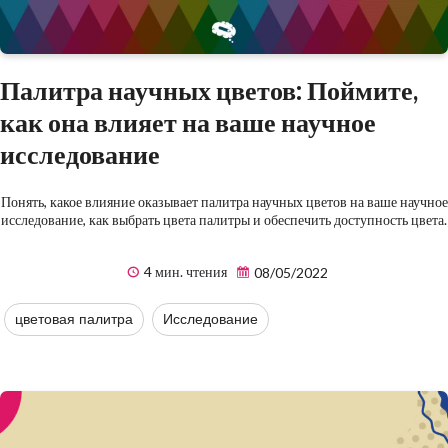
Палитра научных цветов: Поймите,
как она влияет на ваше научное
исследование
Понять, какое влияние оказывает палитра научных цветов на ваше научное
исследование, как выбрать цвета палитры и обеспечить доступность цвета.
4 мин. чтения
08/05/2022
цветовая палитра
Исследование