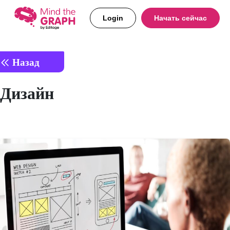
Login
Начать сейчас
Назад
Дизайн