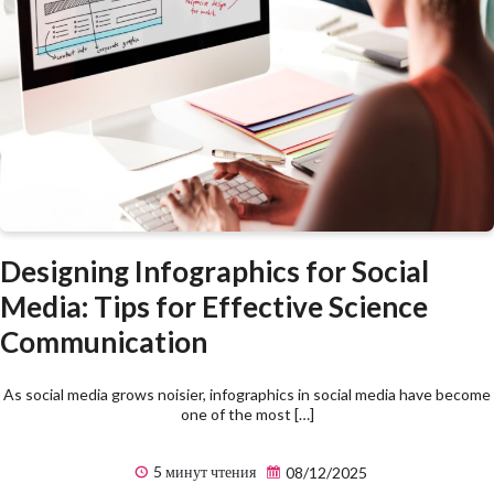
Designing Infographics for Social
Media: Tips for Effective Science
Communication
As social media grows noisier, infographics in social media have become
one of the most […]
5 минут чтения
08/12/2025