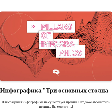
Инфографика "Три основных столпа
Для создания инфографики не существует правил. Нет даже абсолютной
истины. Вы можете [...]