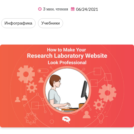
3 мин. чтения
06/24/2021
Инфографика
Учебники