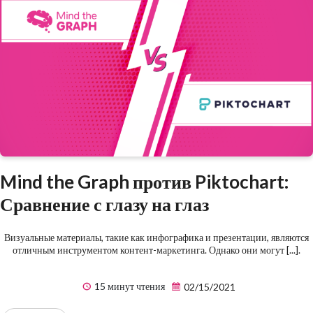
Mind the Graph против Piktochart:
Сравнение с глазу на глаз
Визуальные материалы, такие как инфографика и презентации, являются
отличным инструментом контент-маркетинга. Однако они могут [...].
15 минут чтения
02/15/2021