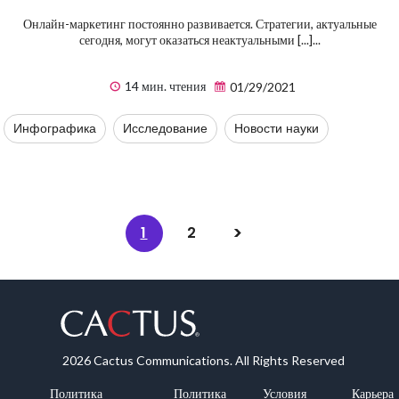
Онлайн-маркетинг постоянно развивается. Стратегии, актуальные
сегодня, могут оказаться неактуальными [...]...
14 мин. чтения
01/29/2021
Инфографика
Исследование
Новости науки
1
2
2026 Cactus Communications. All Rights Reserved
Политика
Политика
Условия
Карьера