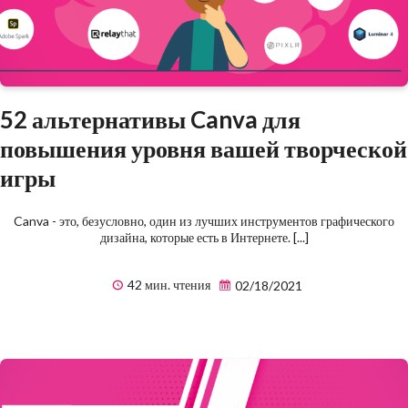
52 альтернативы Canva для
повышения уровня вашей творческой
игры
Canva - это, безусловно, один из лучших инструментов графического
дизайна, которые есть в Интернете. [...]
42 мин. чтения
02/18/2021