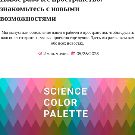
знакомьтесь с новыми
возможностями
Мы выпустили обновление нашего рабочего пространства, чтобы сделать
ваш опыт создания научных проектов еще лучше. Здесь мы расскажем вам
обо всех новостях.
3 мин. чтения
05/26/2023