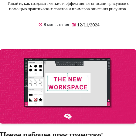
Узнайте, как создавать четкие и эффективные описания рисунков с
помощью практических советов и примеров описания рисунков.
8 мин. чтения
12/11/2024
Новое рабочее пространство: