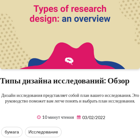
Типы дизайна исследований: Обзор
Дизайн исследования представляет собой план вашего исследования. Это
руководство поможет вам легче понять и выбрать план исследования.
10 минут чтения
03/02/2022
бумага
Исследование