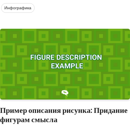
Инфографика
Пример описания рисунка: Придание
фигурам смысла