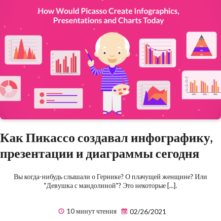
Как Пикассо создавал инфографику,
презентации и диаграммы сегодня
Вы когда-нибудь слышали о Гернике? О плачущей женщине? Или
"Девушка с мандолиной"? Это некоторые [...].
10 минут чтения
02/26/2021