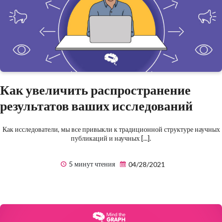
Как увеличить распространение
результатов ваших исследований
Как исследователи, мы все привыкли к традиционной структуре научных
публикаций и научных [...].
5 минут чтения
04/28/2021