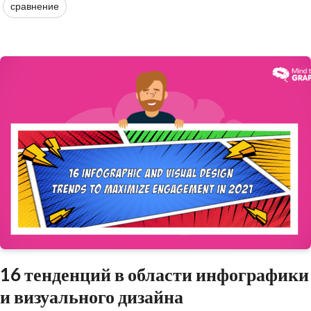
сравнение
16 тенденций в области инфографики
и визуального дизайна