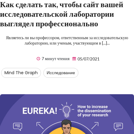
Как сделать так, чтобы сайт вашей
исследовательской лаборатории
выглядел профессионально
Являетесь ли вы профессором, ответственным за исследовательскую
лабораторию, или ученым, участвующим в [...]...
7 минут чтения
05/07/2021
Mind The Graph
Исследование