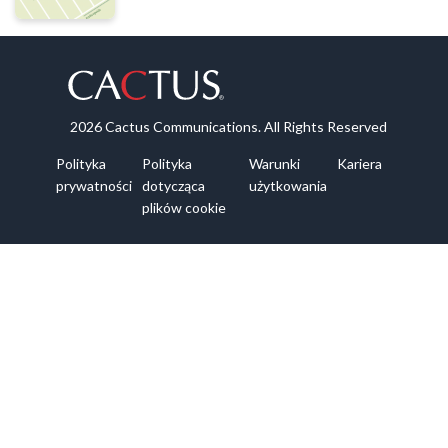
2026 Cactus Communications. All Rights Reserved
Polityka
Polityka
Warunki
Kariera
prywatności
dotycząca
użytkowania
plików cookie