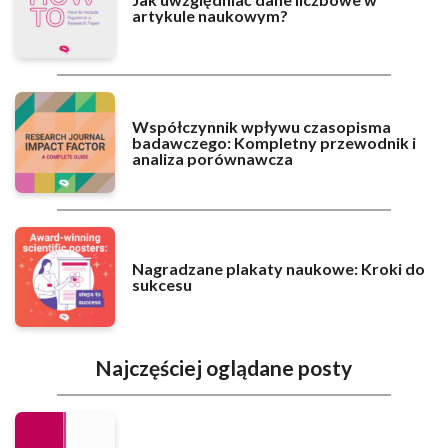
artykule naukowym?
Współczynnik wpływu czasopisma
badawczego: Kompletny przewodnik i
analiza porównawcza
Nagradzane plakaty naukowe: Kroki do
sukcesu
Najczęściej oglądane posty