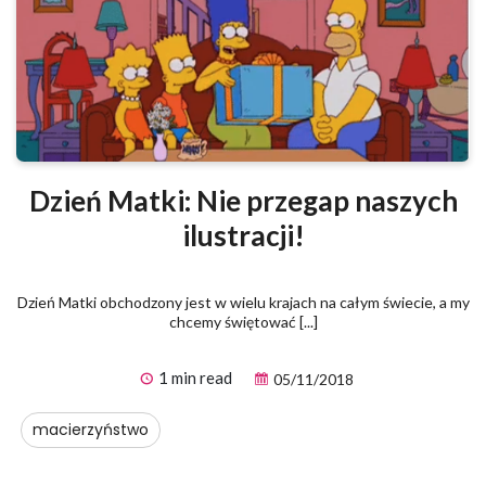
Dzień Matki: Nie przegap naszych
ilustracji!
Dzień Matki obchodzony jest w wielu krajach na całym świecie, a my
chcemy świętować [...]
1 min read
05/11/2018
macierzyństwo