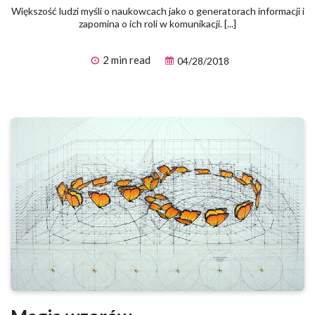
Większość ludzi myśli o naukowcach jako o generatorach informacji i
zapomina o ich roli w komunikacji. [...]
2 min read
04/28/2018