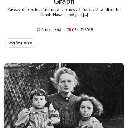
Graph
Zawsze dobrze jest informować o nowych funkcjach w Mind the
Graph. Nasz zespół jest [...]
1 min read
05/17/2018
wyrównanie