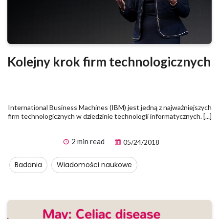
Kolejny krok firm technologicznych
International Business Machines (IBM) jest jedną z najważniejszych
firm technologicznych w dziedzinie technologii informatycznych. [...]
2 min read
05/24/2018
Badania
Wiadomości naukowe