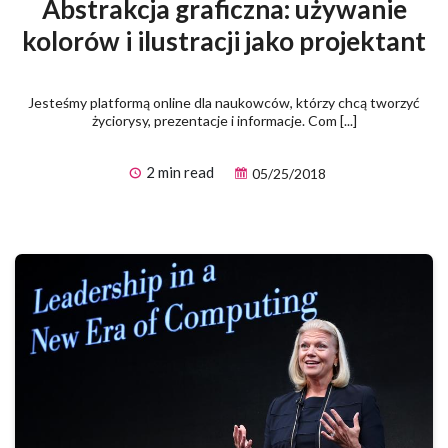
Abstrakcja graficzna: używanie
kolorów i ilustracji jako projektant
Jesteśmy platformą online dla naukowców, którzy chcą tworzyć
życiorysy, prezentacje i informacje. Com [...]
2 min read
05/25/2018