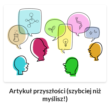
Artykuł przyszłości (szybciej niż
myślisz!)