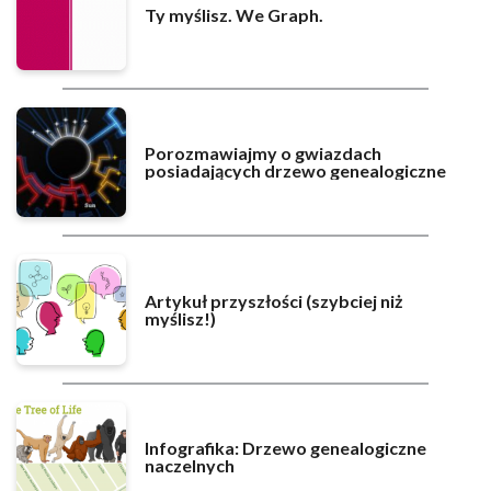
Ty myślisz. We Graph.
Porozmawiajmy o gwiazdach
posiadających drzewo genealogiczne
Artykuł przyszłości (szybciej niż
myślisz!)
Infografika: Drzewo genealogiczne
naczelnych