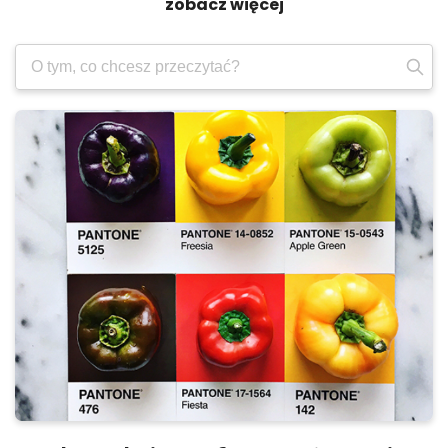
zobacz więcej
Wyszukaj: