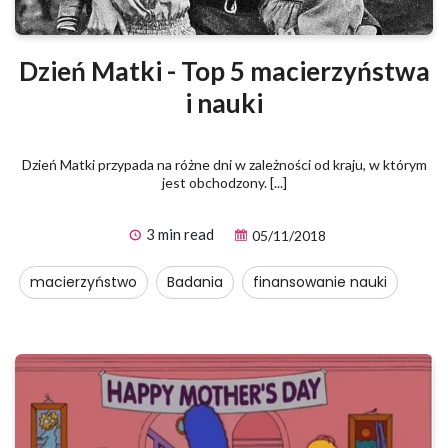
Dzień Matki - Top 5 macierzyństwa
i nauki
Dzień Matki przypada na różne dni w zależności od kraju, w którym
jest obchodzony. [...]
3 min read
05/11/2018
macierzyństwo
Badania
finansowanie nauki