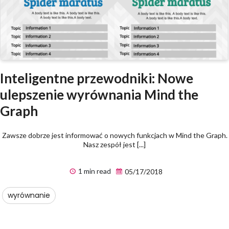
Inteligentne przewodniki: Nowe
ulepszenie wyrównania Mind the
Graph
Zawsze dobrze jest informować o nowych funkcjach w Mind the Graph.
Nasz zespół jest [...]
1 min read
05/17/2018
wyrównanie