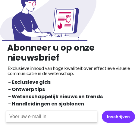
Abonneer u op onze
nieuwsbrief
Exclusieve inhoud van hoge kwaliteit over effectieve visuele
communicatie in de wetenschap.
- Exclusieve gids
- Ontwerp tips
- Wetenschappelijk nieuws en trends
- Handleidingen en sjablonen
Inschrijven