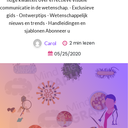
communicatie in de wetenschap. - Exclusieve
gids - Ontwerptips - Wetenschappelijk
nieuws en trends - Handleidingen en
sjablonen Abonneer u
2 min lezen
Carol
05/25/2020