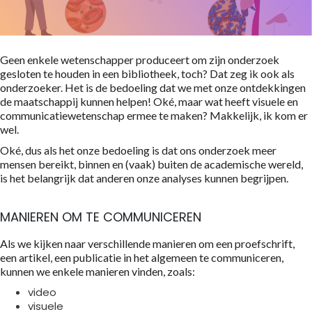
Geen enkele wetenschapper produceert om zijn onderzoek
gesloten te houden in een bibliotheek, toch? Dat zeg ik ook als
onderzoeker. Het is de bedoeling dat we met onze ontdekkingen
de maatschappij kunnen helpen! Oké, maar wat heeft visuele en
communicatiewetenschap ermee te maken? Makkelijk, ik kom er
wel.
Oké, dus als het onze bedoeling is dat ons onderzoek meer
mensen bereikt, binnen en (vaak) buiten de academische wereld,
is het belangrijk dat anderen onze analyses kunnen begrijpen.
MANIEREN OM TE COMMUNICEREN
Als we kijken naar verschillende manieren om een proefschrift,
een artikel, een publicatie in het algemeen te communiceren,
kunnen we enkele manieren vinden, zoals:
video
visuele