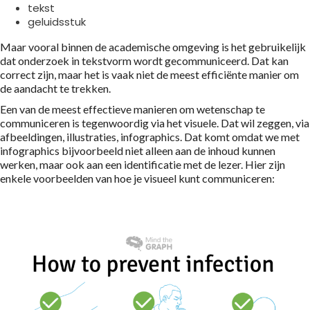
tekst
geluidsstuk
Maar vooral binnen de academische omgeving is het gebruikelijk
dat onderzoek in tekstvorm wordt gecommuniceerd. Dat kan
correct zijn, maar het is vaak niet de meest efficiënte manier om
de aandacht te trekken.
Een van de meest effectieve manieren om wetenschap te
communiceren is tegenwoordig via het visuele. Dat wil zeggen, via
afbeeldingen, illustraties, infographics. Dat komt omdat we met
infographics bijvoorbeeld niet alleen aan de inhoud kunnen
werken, maar ook aan een identificatie met de lezer. Hier zijn
enkele voorbeelden van hoe je visueel kunt communiceren: