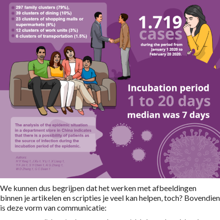
We kunnen dus begrijpen dat het werken met afbeeldingen
binnen je artikelen en scripties je veel kan helpen, toch? Bovendien
is deze vorm van communicatie: