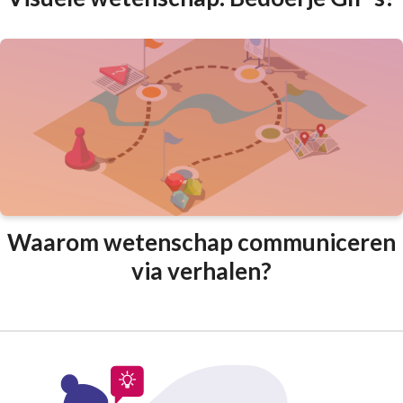
Waarom wetenschap communiceren
via verhalen?