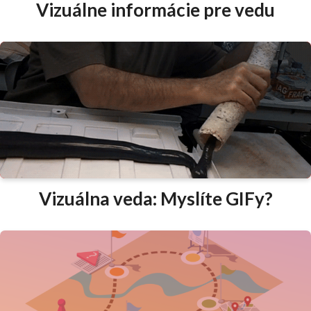
Vizuálne informácie pre vedu
Vizuálna veda: Myslíte GIFy?