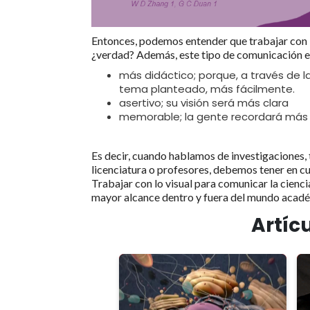
Entonces, podemos entender que trabajar con i
¿verdad? Además, este tipo de comunicación e
más didáctico; porque, a través de 
tema planteado, más fácilmente.
asertivo; su visión será más clara
memorable; la gente recordará más 
Es decir, cuando hablamos de investigaciones, t
licenciatura o profesores, debemos tener en cu
Trabajar con lo visual para comunicar la cienci
mayor alcance dentro y fuera del mundo acad
Artíc