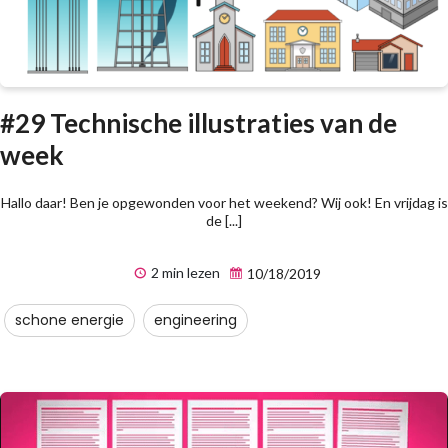
#29 Technische illustraties van de
week
Hallo daar! Ben je opgewonden voor het weekend? Wij ook! En vrijdag is
de [...]
2 min lezen
10/18/2019
schone energie
engineering