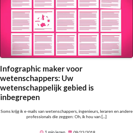
Infographic maker voor
wetenschappers: Uw
wetenschappelijk gebied is
inbegrepen
Soms krijg ik e-mails van wetenschappers, ingenieurs, leraren en andere
professionals die zeggen: Oh, ik hou van [...]
1 min lezen
09/22/2018