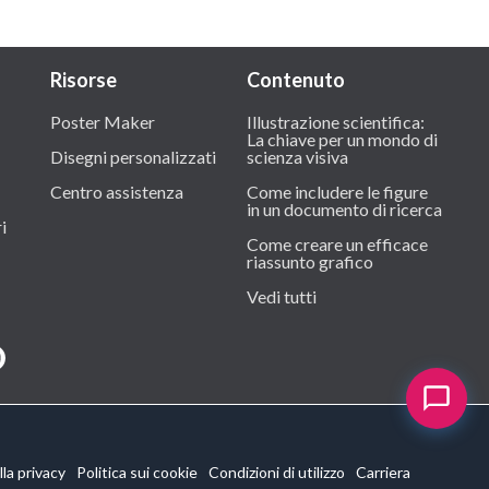
Risorse
Contenuto
Poster Maker
Illustrazione scientifica:
La chiave per un mondo di
Disegni personalizzati
scienza visiva
Centro assistenza
Come includere le figure
in un documento di ricerca
i
Come creare un efficace
riassunto grafico
Vedi tutti
la privacy
Politica sui cookie
Condizioni di utilizzo
Carriera