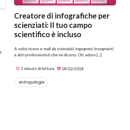
Creatore di infografiche per
scienziati: Il tuo campo
scientifico è incluso
A volte ricevo e-mail da scienziati, ingegneri, insegnanti
he
e altri professionisti che mi dicono: Oh, adoro [...]
1 minuto di lettura
09/22/2018
antropologia