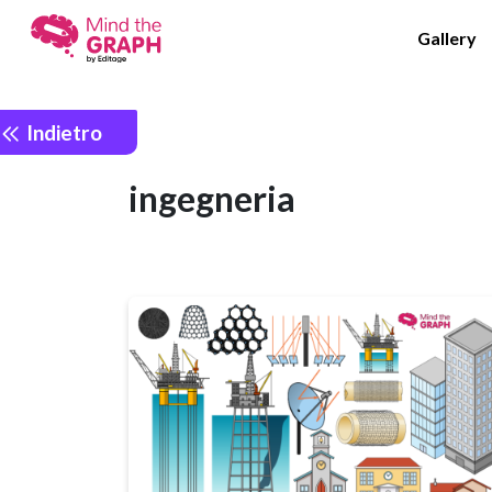
Gallery
Indietro
ingegneria