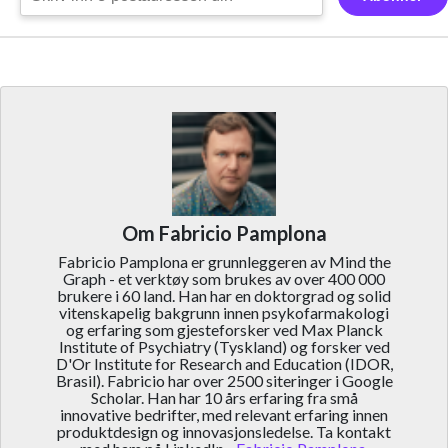
Om Fabricio Pamplona
Fabricio Pamplona er grunnleggeren av Mind the
Graph - et verktøy som brukes av over 400 000
brukere i 60 land. Han har en doktorgrad og solid
vitenskapelig bakgrunn innen psykofarmakologi
og erfaring som gjesteforsker ved Max Planck
Institute of Psychiatry (Tyskland) og forsker ved
D'Or Institute for Research and Education (IDOR,
Brasil). Fabricio har over 2500 siteringer i Google
Scholar. Han har 10 års erfaring fra små
innovative bedrifter, med relevant erfaring innen
produktdesign og innovasjonsledelse. Ta kontakt