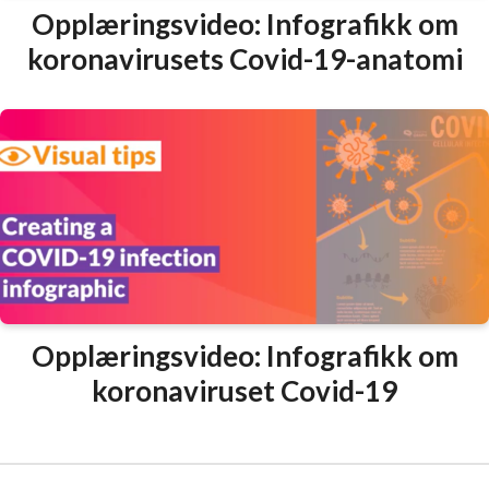
Opplæringsvideo: Infografikk om
koronavirusets Covid-19-anatomi
Opplæringsvideo: Infografikk om
koronaviruset Covid-19