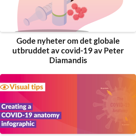
Gode nyheter om det globale
utbruddet av covid-19 av Peter
Diamandis