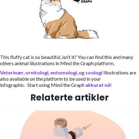
This fluffy cat is so beautiful, isn’t it? You can find this and many
others animal illustrations in Mind the Graph platform.
Veterinær
,
ornitologi
,
entomologi
, og
zoologi
illustrations are
also available on the platform to be used in your
infographic. Start using Mind the Graph
akkurat nå
!
Relaterte artikler