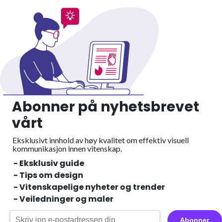
Abonner på nyhetsbrevet
vårt
Eksklusivt innhold av høy kvalitet om effektiv visuell
kommunikasjon innen vitenskap.
- Eksklusiv guide
- Tips om design
- Vitenskapelige nyheter og trender
- Veiledninger og maler
Abonner