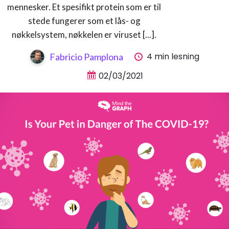
mennesker. Et spesifikt protein som er til
stede fungerer som et lås- og
nøkkelsystem, nøkkelen er viruset [...].
4 min lesning
Fabricio Pamplona
02/03/2021