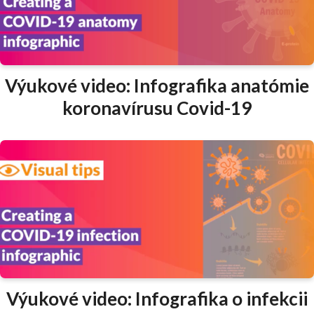
Výukové video: Infografika anatómie
koronavírusu Covid-19
Výukové video: Infografika o infekcii