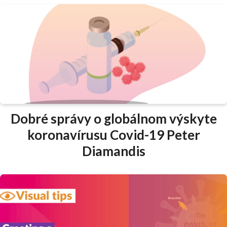
Dobré správy o globálnom výskyte
koronavírusu Covid-19 Peter
Diamandis