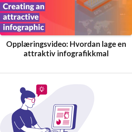
Opplæringsvideo: Hvordan lage en
attraktiv infografikkmal