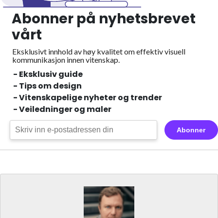
Abonner på nyhetsbrevet
vårt
Eksklusivt innhold av høy kvalitet om effektiv visuell
kommunikasjon innen vitenskap.
- Eksklusiv guide
- Tips om design
- Vitenskapelige nyheter og trender
- Veiledninger og maler
Abonner