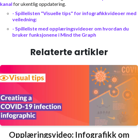
kanal
for ukentlig oppdatering.
- Spillelisten "Visuelle tips" for infografikkvideoer med
veiledning:
- Spilleliste med opplæringsvideoer om hvordan du
bruker funksjonene i Mind the Graph
Relaterte artikler
Opplæringsvideo: Infografikk om