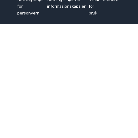
for
informasjonskapsler
for
personvern
bruk