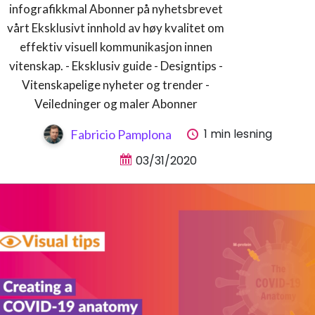
infografikkmal Abonner på nyhetsbrevet
vårt Eksklusivt innhold av høy kvalitet om
effektiv visuell kommunikasjon innen
vitenskap. - Eksklusiv guide - Designtips -
Vitenskapelige nyheter og trender -
Veiledninger og maler Abonner
1 min lesning
Fabricio Pamplona
03/31/2020