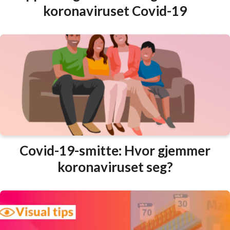
koronaviruset Covid-19
Covid-19-smitte: Hvor gjemmer
koronaviruset seg?