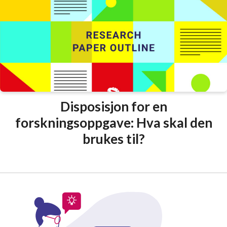
Disposisjon for en
forskningsoppgave: Hva skal den
brukes til?