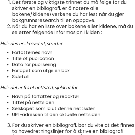
Det første og viktigste trinnet du må følge før du
skriver en bibliografi, er å notere alle
bøkene/kildene/verkene du har lest når du gjør
bakgrunnsresearch til en oppgave.
Når du har en liste over bøkene eller kildene, må du
se etter følgende informasjon i kilden :
Hvis den er skrevet ut, se etter
Forfatternes navn
Title of publication
Dato for publisering
Forlaget som utgir en bok
Sidetall
Hvis det er fra et nettsted, sjekk ut for
Navn på forfatter og redaktør
Tittel på nettsiden
Selskapet som la ut denne nettsiden
URL-adressen til den aktuelle nettsiden
Før du skriver en bibliografi, bør du vite at det finnes
to hovedretningslinjer for å skrive en bibliografi