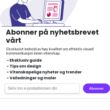
Abonner på nyhetsbrevet
vårt
Eksklusivt innhold av høy kvalitet om effektiv visuell
kommunikasjon innen vitenskap.
- Eksklusiv guide
- Tips om design
- Vitenskapelige nyheter og trender
- Veiledninger og maler
Abonner