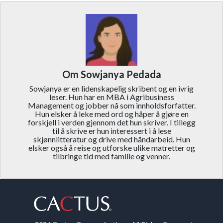
Om Sowjanya Pedada
Sowjanya er en lidenskapelig skribent og en ivrig
leser. Hun har en MBA i Agribusiness
Management og jobber nå som innholdsforfatter.
Hun elsker å leke med ord og håper å gjøre en
forskjell i verden gjennom det hun skriver. I tillegg
til å skrive er hun interessert i å lese
skjønnlitteratur og drive med håndarbeid. Hun
elsker også å reise og utforske ulike matretter og
tilbringe tid med familie og venner.