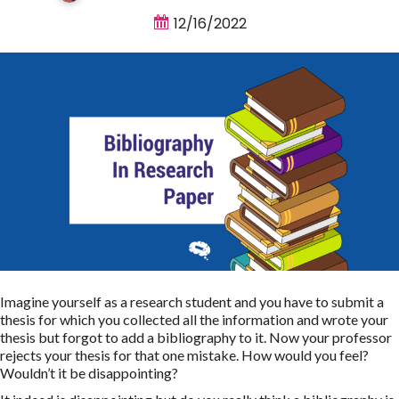
12/16/2022
Imagine yourself as a research student and you have to submit a
thesis for which you collected all the information and wrote your
thesis but forgot to add a bibliography to it. Now your professor
rejects your thesis for that one mistake. How would you feel?
Wouldn’t it be disappointing?