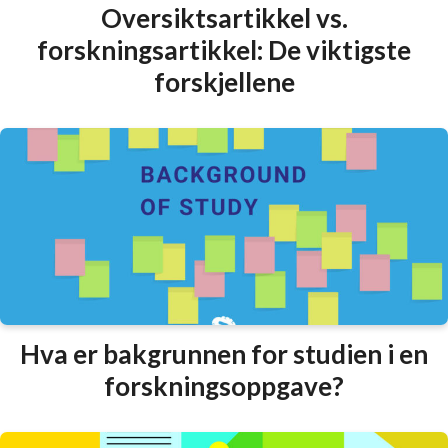
Oversiktsartikkel vs.
forskningsartikkel: De viktigste
forskjellene
Hva er bakgrunnen for studien i en
forskningsoppgave?