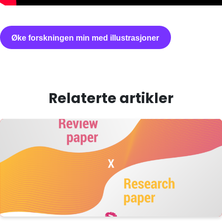
Øke forskningen min med illustrasjoner
Relaterte artikler