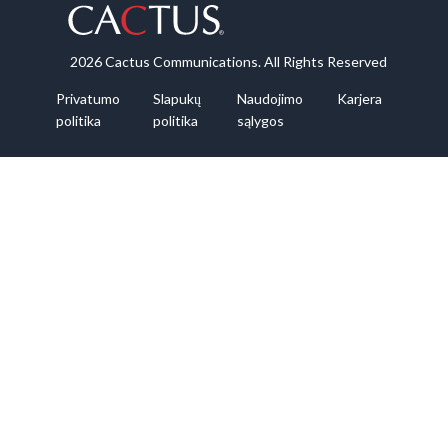
2026 Cactus Communications. All Rights Reserved
Privatumo
Slapukų
Naudojimo
Karjera
politika
politika
sąlygos