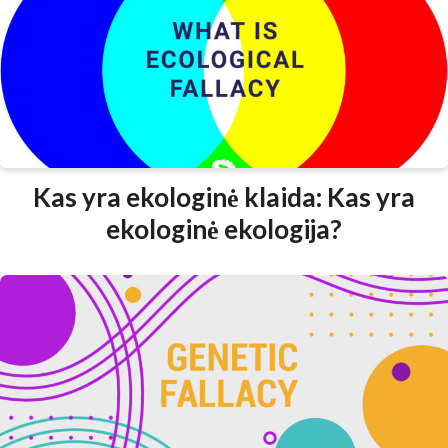
Kas yra ekologinė klaida: Kas yra
ekologinė ekologija?