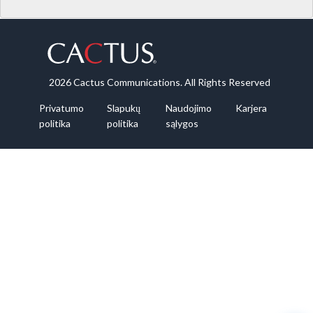
2026 Cactus Communications. All Rights Reserved
Privatumo
Slapukų
Naudojimo
Karjera
politika
politika
sąlygos