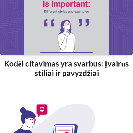
Kodėl citavimas yra svarbus: Įvairūs
stiliai ir pavyzdžiai