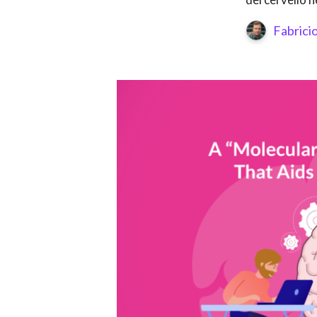
Fabrici