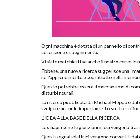
Ogni macchina è dotata di un pannello di control
accensione e spegnimento.
Vi siete mai chiesti se anche il nostro cervello 
Ebbene, una nuova ricerca suggerisce una "mano
nell'apprendimento e soprattutto nella memori
Questo potrebbe essere il meccanismo di commu
disturbi neurali.
La ricerca pubblicata da Michael Hoppa e dal s
svolgere un ruolo importante. Lo studio si è inc
L'IDEA ALLA BASE DELLA RICERCA
Le sinapsi sono le giunzioni in cui vengono trasme
Questi segnali elettrici vengono convertiti dal