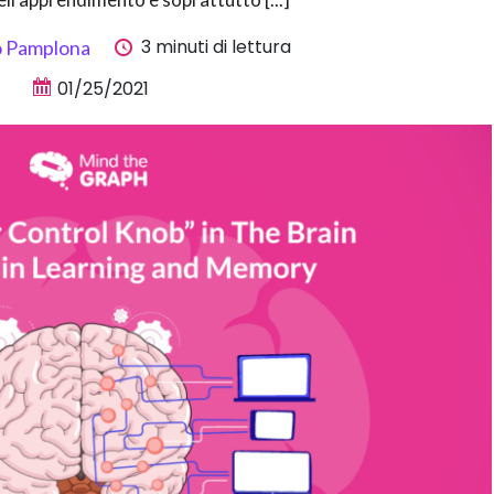
3 minuti di lettura
o Pamplona
01/25/2021