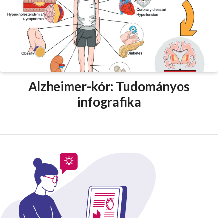
Alzheimer-kór: Tudományos
infografika