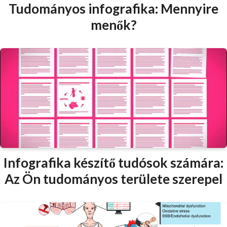
Tudományos infografika: Mennyire
menők?
Infografika készítő tudósok számára:
Az Ön tudományos területe szerepel