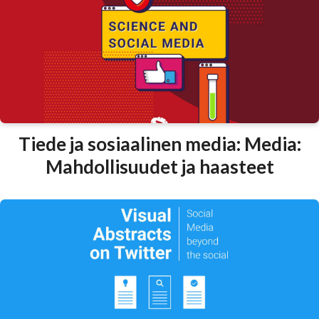
Tiede ja sosiaalinen media: Media:
Mahdollisuudet ja haasteet