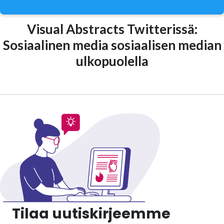
Visual Abstracts Twitterissä:
Sosiaalinen media sosiaalisen median
ulkopuolella
Tilaa uutiskirjeemme