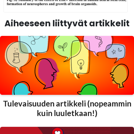
Aiheeseen liittyvät artikkelit
Tulevaisuuden artikkeli (nopeammin
kuin luuletkaan!)