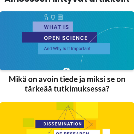
Mikä on avoin tiede ja miksi se on
tärkeää tutkimuksessa?