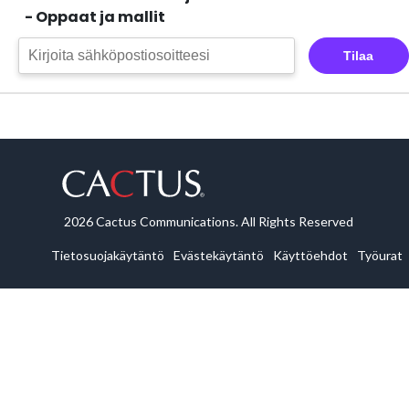
- Oppaat ja mallit
Tilaa
2026 Cactus Communications. All Rights Reserved
Tietosuojakäytäntö
Evästekäytäntö
Käyttöehdot
Työurat