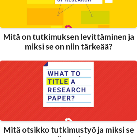
Mitä on tutkimuksen levittäminen ja
miksi se on niin tärkeää?
Mitä otsikko tutkimustyö ja miksi se