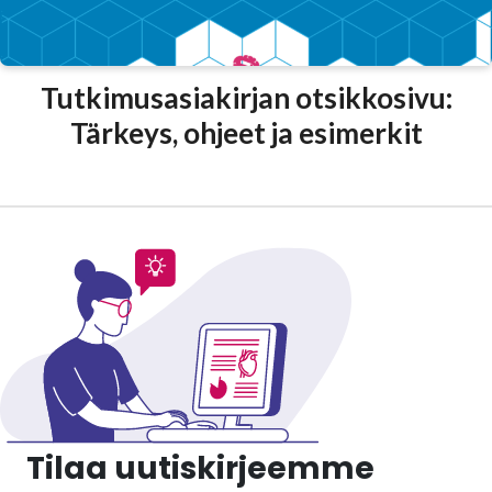
Tutkimusasiakirjan otsikkosivu:
Tärkeys, ohjeet ja esimerkit
Tilaa uutiskirjeemme