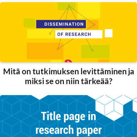
Mitä on tutkimuksen levittäminen ja
miksi se on niin tärkeää?