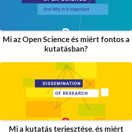
Mi az Open Science és miért fontos a
kutatásban?
Mi a kutatás terjesztése, és miért