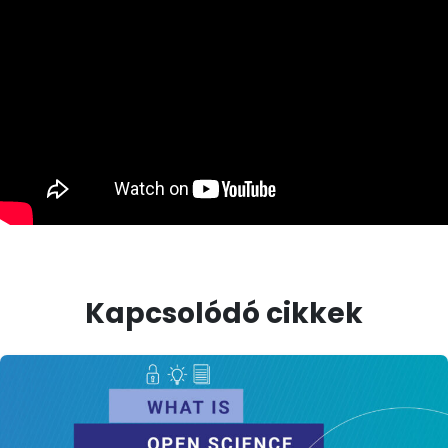
Kapcsolódó cikkek