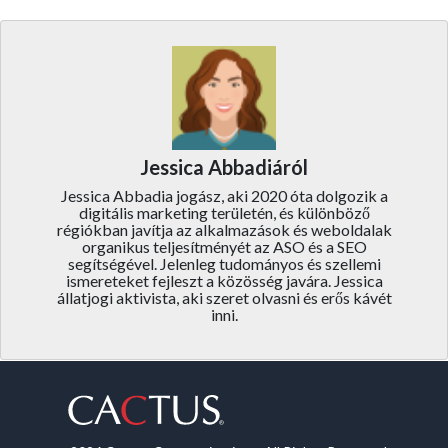
Jessica Abbadiáról
Jessica Abbadia jogász, aki 2020 óta dolgozik a
digitális marketing területén, és különböző
régiókban javítja az alkalmazások és weboldalak
organikus teljesítményét az ASO és a SEO
segítségével. Jelenleg tudományos és szellemi
ismereteket fejleszt a közösség javára. Jessica
állatjogi aktivista, aki szeret olvasni és erős kávét
inni.