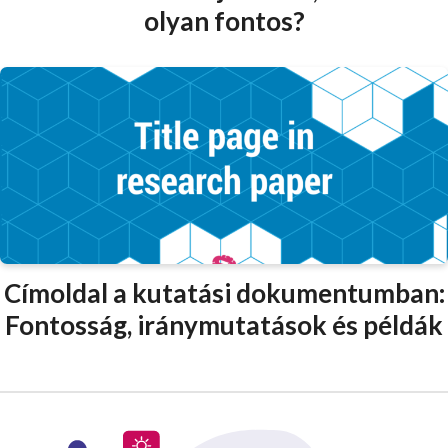
olyan fontos?
Címoldal a kutatási dokumentumban:
Fontosság, iránymutatások és példák