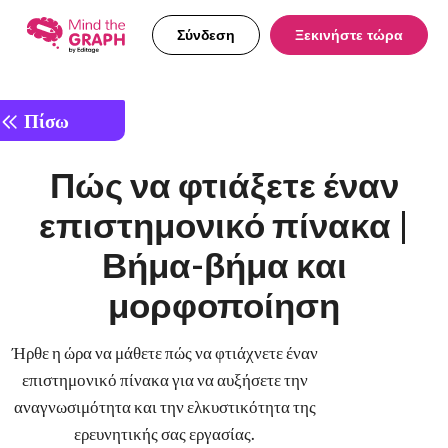
Σύνδεση
Ξεκινήστε τώρα
Πίσω
Πώς να φτιάξετε έναν
επιστημονικό πίνακα |
Βήμα-βήμα και
μορφοποίηση
Ήρθε η ώρα να μάθετε πώς να φτιάχνετε έναν
επιστημονικό πίνακα για να αυξήσετε την
αναγνωσιμότητα και την ελκυστικότητα της
ερευνητικής σας εργασίας.