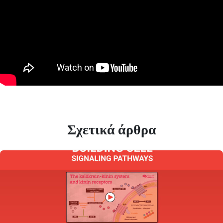
Σχετικά άρθρα