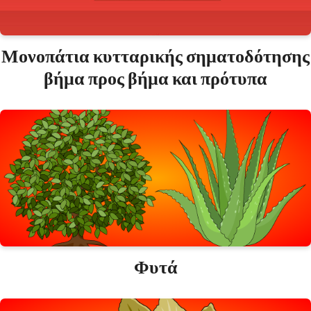
Μονοπάτια κυτταρικής σηματοδότησης
βήμα προς βήμα και πρότυπα
Φυτά