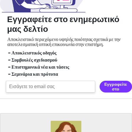
Εγγραφείτε στο ενημερωτικό
μας δελτίο
Αποκλειστικό περιεχόμενο υψηλής ποιότητας σχετικά με την
αποτελεσματική οπτική
επικοινωνία στην επιστήμη.
- Αποκλειστικός οδηγός
- Συμβουλές σχεδιασμού
- Επιστημονικά νέα και τάσεις
- Σεμινάρια και πρότυπα
Εγγραφείτε
στο