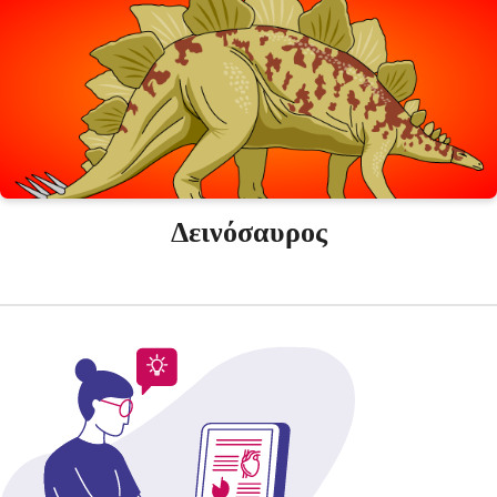
Δεινόσαυρος