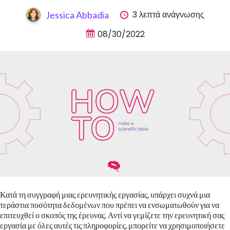
3 λεπτά ανάγνωσης
Jessica Abbadia
08/30/2022
Κατά τη συγγραφή μιας ερευνητικής εργασίας, υπάρχει συχνά μια
τεράστια ποσότητα δεδομένων που πρέπει να ενσωματωθούν για να
επιτευχθεί ο σκοπός της έρευνας. Αντί να γεμίζετε την ερευνητική σας
εργασία με όλες αυτές τις πληροφορίες, μπορείτε να χρησιμοποιήσετε