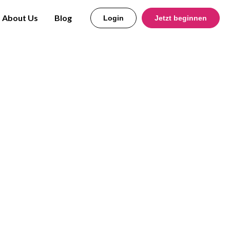
About Us
Blog
Login
Jetzt beginnen