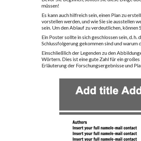
müssen!
Es kann auch hilfreich sein, einen Plan zu erstel
vorstellen werden, und wie Sie sie ausstellen 
sein. Um den Ablauf zu verdeutlichen, können Si
Ein Poster sollte in sich geschlossen sein, d. h.
Schlussfolgerung gekommen sind und warum dies
Einschließlich der Legenden zu den Abbildunge
Wörtern. Dies ist eine gute Zahl für ein große
Erläuterung der Forschungsergebnisse und Plat