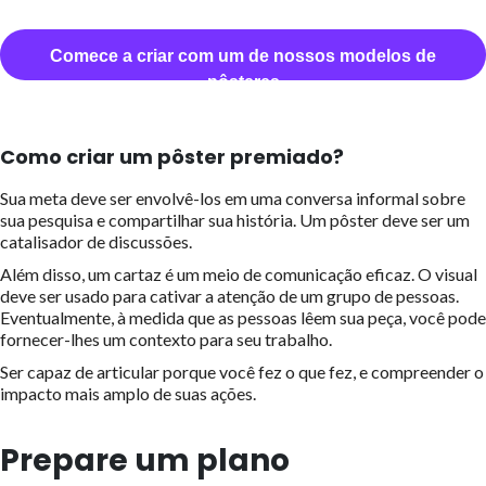
Comece a criar com um de nossos modelos de
pôsteres
Como criar um pôster premiado?
Sua meta deve ser envolvê-los em uma conversa informal sobre
sua pesquisa e compartilhar sua história. Um pôster deve ser um
catalisador de discussões.
Além disso, um cartaz é um meio de comunicação eficaz. O visual
deve ser usado para cativar a atenção de um grupo de pessoas.
Eventualmente, à medida que as pessoas lêem sua peça, você pode
fornecer-lhes um contexto para seu trabalho.
Ser capaz de articular porque você fez o que fez, e compreender o
impacto mais amplo de suas ações.
Prepare um plano