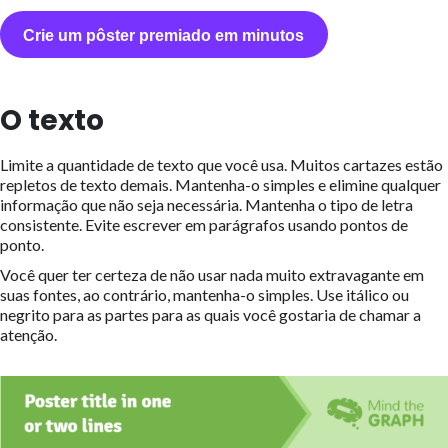
Crie um pôster premiado em minutos
O texto
Limite a quantidade de texto que você usa. Muitos cartazes estão
repletos de texto demais. Mantenha-o simples e elimine qualquer
informação que não seja necessária. Mantenha o tipo de letra
consistente. Evite escrever em parágrafos usando pontos de
ponto.
Você quer ter certeza de não usar nada muito extravagante em
suas fontes, ao contrário, mantenha-o simples. Use itálico ou
negrito para as partes para as quais você gostaria de chamar a
atenção.