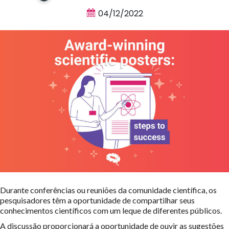
04/12/2022
Durante conferências ou reuniões da comunidade científica, os
pesquisadores têm a oportunidade de compartilhar seus
conhecimentos científicos com um leque de diferentes públicos.
A discussão proporcionará a oportunidade de ouvir as sugestões