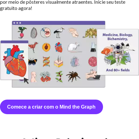
por meio de pôsteres visualmente atraentes. Inicie seu teste
gratuito agora!
Comece a criar com o Mind the Graph