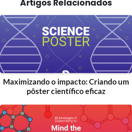
Artigos Relacionados
Maximizando o impacto: Criando um
pôster científico eficaz