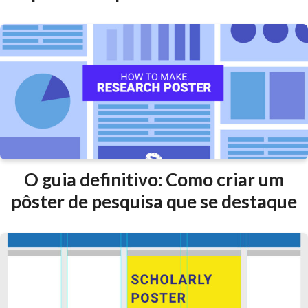
O guia definitivo: Como criar um
pôster de pesquisa que se destaque