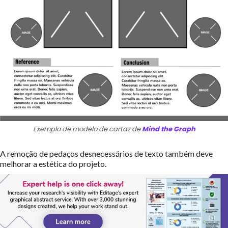
Exemplo de modelo de cartaz de
Mind the Graph
A remoção de pedaços desnecessários de texto também deve
melhorar a estética do projeto.