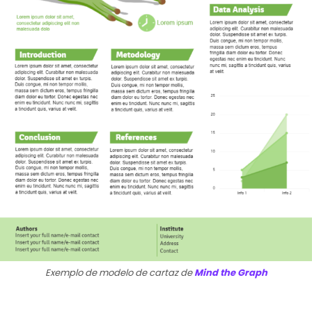
Exemplo de modelo de cartaz de
Mind the Graph