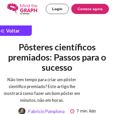
Login
Comece agora
Voltar
Pôsteres científicos
premiados: Passos para o
sucesso
Não tem tempo para criar um pôster
científico premiado? Este artigo lhe
mostrará como fazer um bom pôster em
minutos, não em horas.
7 min. lido
Fabricio Pamplona