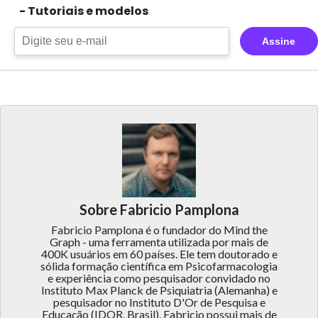
- Tutoriais e modelos
Assine
Sobre Fabricio Pamplona
Fabricio Pamplona é o fundador do Mind the
Graph - uma ferramenta utilizada por mais de
400K usuários em 60 países. Ele tem doutorado e
sólida formação científica em Psicofarmacologia
e experiência como pesquisador convidado no
Instituto Max Planck de Psiquiatria (Alemanha) e
pesquisador no Instituto D'Or de Pesquisa e
Educação (IDOR, Brasil). Fabricio possui mais de