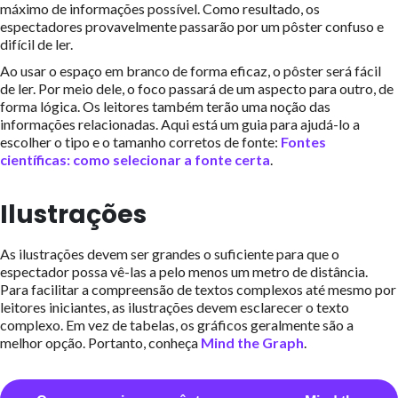
máximo de informações possível. Como resultado, os
espectadores provavelmente passarão por um pôster confuso e
difícil de ler.
Ao usar o espaço em branco de forma eficaz, o pôster será fácil
de ler. Por meio dele, o foco passará de um aspecto para outro, de
forma lógica. Os leitores também terão uma noção das
informações relacionadas. Aqui está um guia para ajudá-lo a
escolher o tipo e o tamanho corretos de fonte:
Fontes
científicas: como selecionar a fonte certa
.
Ilustrações
As ilustrações devem ser grandes o suficiente para que o
espectador possa vê-las a pelo menos um metro de distância.
Para facilitar a compreensão de textos complexos até mesmo por
leitores iniciantes, as ilustrações devem esclarecer o texto
complexo. Em vez de tabelas, os gráficos geralmente são a
melhor opção. Portanto, conheça
Mind the Graph
.