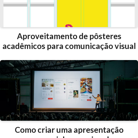
Aproveitamento de pôsteres
acadêmicos para comunicação visual
Como criar uma apresentação