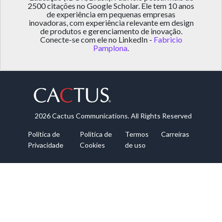
2500 citações no Google Scholar. Ele tem 10 anos
de experiência em pequenas empresas
inovadoras, com experiência relevante em design
de produtos e gerenciamento de inovação.
Conecte-se com ele no LinkedIn -
Fabricio
Pamplona
.
2026 Cactus Communications. All Rights Reserved
Política de
Política de
Termos
Carreiras
Privacidade
Cookies
de uso