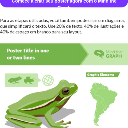
Comece a criar seu pôster agora com o Mind the
Graph
Para as etapas utilizadas, você também pode criar um diagrama,
que simplificará o texto. Use 20% de texto, 40% de ilustrações e
40% de espaço em branco para seu layout.