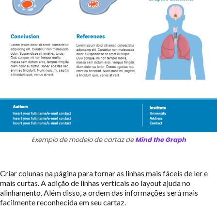
Exemplo de modelo de cartaz de
Mind the Graph
Criar colunas na página para tornar as linhas mais fáceis de ler e
mais curtas. A adição de linhas verticais ao layout ajuda no
alinhamento. Além disso, a ordem das informações será mais
facilmente reconhecida em seu cartaz.