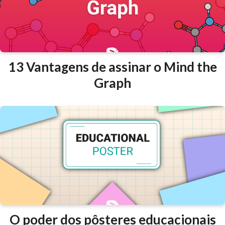
13 Vantagens de assinar o Mind the
Graph
O poder dos pôsteres educacionais