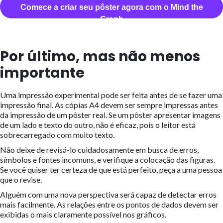
Comece a criar seu pôster agora com o Mind the
Graph
Por último, mas não menos
importante
Uma impressão experimental pode ser feita antes de se fazer uma
impressão final. As cópias A4 devem ser sempre impressas antes
da impressão de um pôster real. Se um pôster apresentar imagens
de um lado e texto do outro, não é eficaz, pois o leitor está
sobrecarregado com muito texto.
Não deixe de revisá-lo cuidadosamente em busca de erros,
símbolos e fontes incomuns, e verifique a colocação das figuras.
Se você quiser ter certeza de que está perfeito, peça a uma pessoa
que o revise.
Alguém com uma nova perspectiva será capaz de detectar erros
mais facilmente. As relações entre os pontos de dados devem ser
exibidas o mais claramente possível nos gráficos.