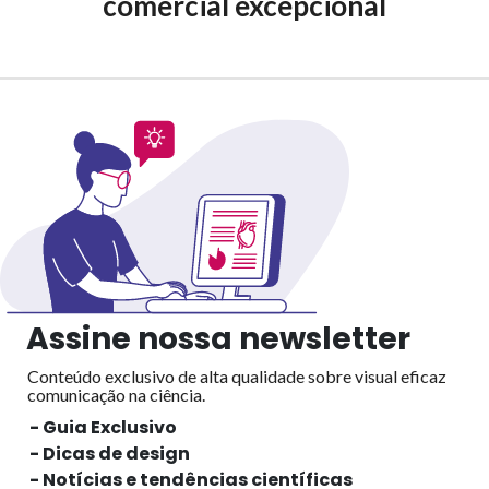
comercial excepcional
Assine nossa newsletter
Conteúdo exclusivo de alta qualidade sobre visual eficaz
comunicação na ciência.
- Guia Exclusivo
- Dicas de design
- Notícias e tendências científicas