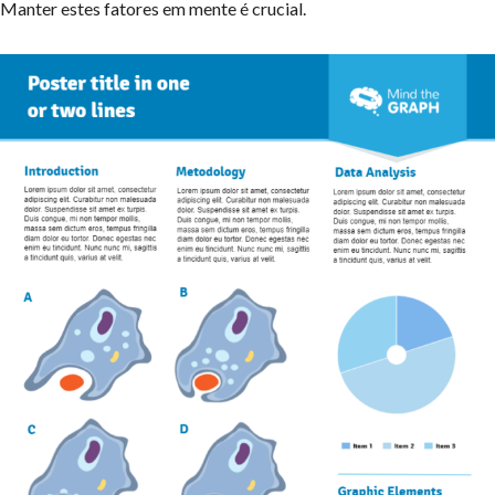
Manter estes fatores em mente é crucial.