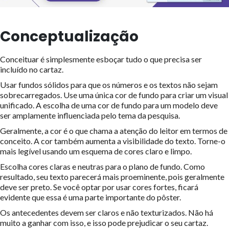
Conceptualização
Conceituar é simplesmente esboçar tudo o que precisa ser
incluído no cartaz.
Usar fundos sólidos para que os números e os textos não sejam
sobrecarregados. Use uma única cor de fundo para criar um visual
unificado. A escolha de uma cor de fundo para um modelo deve
ser amplamente influenciada pelo tema da pesquisa.
Geralmente, a cor é o que chama a atenção do leitor em termos de
conceito. A cor também aumenta a visibilidade do texto. Torne-o
mais legível usando um esquema de cores claro e limpo.
Escolha cores claras e neutras para o plano de fundo. Como
resultado, seu texto parecerá mais proeminente, pois geralmente
deve ser preto. Se você optar por usar cores fortes, ficará
evidente que essa é uma parte importante do pôster.
Os antecedentes devem ser claros e não texturizados. Não há
muito a ganhar com isso, e isso pode prejudicar o seu cartaz.