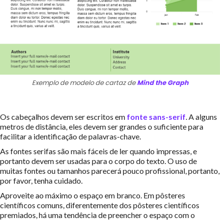
Exemplo de modelo de cartaz de
Mind the Graph
Os cabeçalhos devem ser escritos em
fonte sans-serif
. A alguns
metros de distância, eles devem ser grandes o suficiente para
facilitar a identificação de palavras-chave.
As fontes serifas são mais fáceis de ler quando impressas, e
portanto devem ser usadas para o corpo do texto. O uso de
muitas fontes ou tamanhos parecerá pouco profissional, portanto,
por favor, tenha cuidado.
Aproveite ao máximo o espaço em branco. Em pôsteres
científicos comuns, diferentemente dos pôsteres científicos
premiados, há uma tendência de preencher o espaço com o