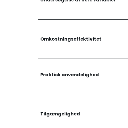
Omkostningseffektivitet
Praktisk anvendelighed
Tilgængelighed