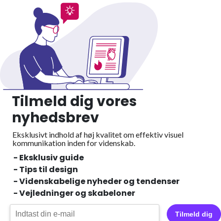
Tilmeld dig vores
nyhedsbrev
Eksklusivt indhold af høj kvalitet om effektiv visuel
kommunikation inden for videnskab.
- Eksklusiv guide
- Tips til design
- Videnskabelige nyheder og tendenser
- Vejledninger og skabeloner
Tilmeld dig