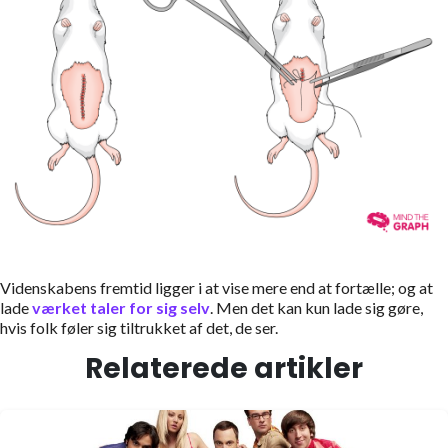
Videnskabens fremtid ligger i at vise mere end at fortælle; og at
lade
værket taler for sig selv
. Men det kan kun lade sig gøre,
hvis folk føler sig tiltrukket af det, de ser.
Relaterede artikler