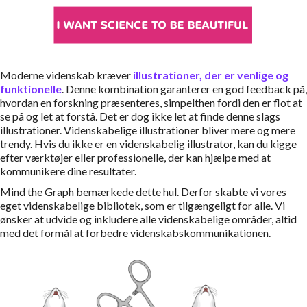
Moderne videnskab kræver
illustrationer, der er venlige og
funktionelle
. Denne kombination garanterer en god feedback på,
hvordan en forskning præsenteres, simpelthen fordi den er flot at
se på og let at forstå. Det er dog ikke let at finde denne slags
illustrationer. Videnskabelige illustrationer bliver mere og mere
trendy. Hvis du ikke er en videnskabelig illustrator, kan du kigge
efter værktøjer eller professionelle, der kan hjælpe med at
kommunikere dine resultater.
Mind the Graph bemærkede dette hul. Derfor skabte vi vores
eget videnskabelige bibliotek, som er tilgængeligt for alle. Vi
ønsker at udvide og inkludere alle videnskabelige områder, altid
med det formål at forbedre videnskabskommunikationen.