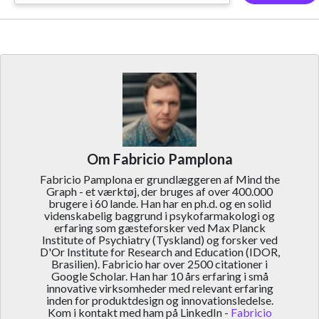
Om Fabricio Pamplona
Fabricio Pamplona er grundlæggeren af Mind the
Graph - et værktøj, der bruges af over 400.000
brugere i 60 lande. Han har en ph.d. og en solid
videnskabelig baggrund i psykofarmakologi og
erfaring som gæsteforsker ved Max Planck
Institute of Psychiatry (Tyskland) og forsker ved
D'Or Institute for Research and Education (IDOR,
Brasilien). Fabricio har over 2500 citationer i
Google Scholar. Han har 10 års erfaring i små
innovative virksomheder med relevant erfaring
inden for produktdesign og innovationsledelse.
Kom i kontakt med ham på LinkedIn -
Fabricio