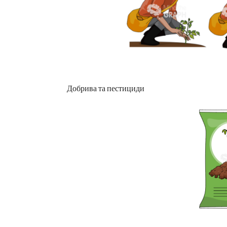
Добрива та пестициди